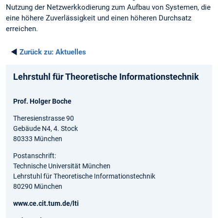
Nutzung der Netzwerkkodierung zum Aufbau von Systemen, die
eine höhere Zuverlässigkeit und einen höheren Durchsatz
erreichen.
◄
Zurück zu:
Aktuelles
Lehrstuhl für Theoretische Informationstechnik
Prof. Holger Boche
Theresienstrasse 90
Gebäude N4, 4. Stock
80333 München
Postanschrift:
Technische Universität München
Lehrstuhl für Theoretische Informationstechnik
80290 München
www.ce.cit.tum.de/lti