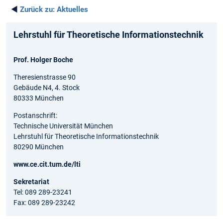
◄
Zurück zu:
Aktuelles
Lehrstuhl für Theoretische Informationstechnik
Prof. Holger Boche
Theresienstrasse 90
Gebäude N4, 4. Stock
80333 München
Postanschrift:
Technische Universität München
Lehrstuhl für Theoretische Informationstechnik
80290 München
www.ce.cit.tum.de/lti
Sekretariat
Tel: 089 289-23241
Fax: 089 289-23242