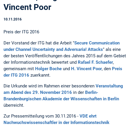
Vincent Poor
10.11.2016
Preis der ITG 2016
Der Vorstand der ITG hat die Arbeit "
Secure Communication
under Channel Uncertainty and Adversaria! Attacks
" als eine
der besten Veröffentlichungen des Jahres 2015 auf dem Gebiet
der Informationstechnik bewertet und
Rafael F. Schaefer
,
gemeinsam mit
Holger Boche
und
H. Vincent Poor
, den
Preis
der ITG 2016
zuerkannt.
Die Urkunde wird im Rahmen einer besonderen
Veranstaltung
am Abend des 29. November 2016
in der
Berlin-
Brandenburgischen Akademie der Wissenschaften in Berlin
überreicht.
Zur Pressemitteilung vom 30.11.2016 -
VDE ehrt
Nachwuchswissenschaftler in der Informationstechnik