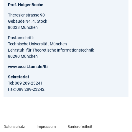
Prof. Holger Boche
Theresienstrasse 90
Gebäude N4, 4. Stock
80333 München
Postanschrift:
Technische Universität München
Lehrstuhl für Theoretische Informationstechnik
80290 München
www.ce.cit.tum.de/lti
Sekretariat
Tel: 089 289-23241
Fax: 089 289-23242
Datenschutz
Impressum
Barrierefreiheit