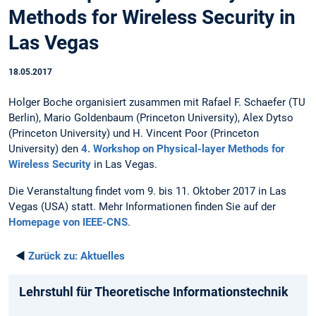
Methods for Wireless Security in
Las Vegas
18.05.2017
Holger Boche organisiert zusammen mit Rafael F. Schaefer (TU
Berlin), Mario Goldenbaum (Princeton University), Alex Dytso
(Princeton University) und H. Vincent Poor (Princeton
University) den
4. Workshop on Physical-layer Methods for
Wireless Security
in Las Vegas.
Die Veranstaltung findet vom 9. bis 11. Oktober 2017 in Las
Vegas (USA) statt. Mehr Informationen finden Sie auf der
Homepage von IEEE-CNS
.
◄
Zurück zu:
Aktuelles
Lehrstuhl für Theoretische Informationstechnik