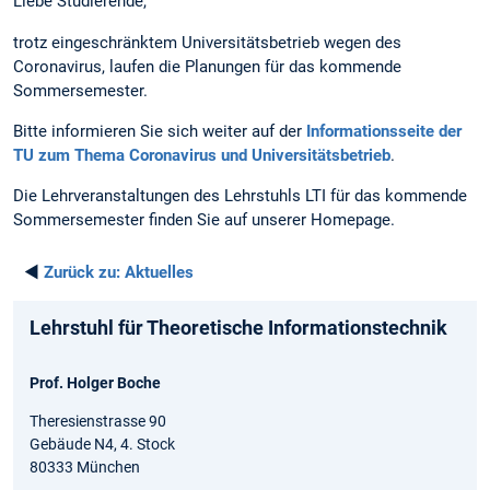
Liebe Studierende,
trotz eingeschränktem Universitätsbetrieb wegen des
Coronavirus, laufen die Planungen für das kommende
Sommersemester.
Bitte informieren Sie sich weiter auf der
Informationsseite der
TU zum Thema Coronavirus und Universitätsbetrieb
.
Die Lehrveranstaltungen des Lehrstuhls LTI für das kommende
Sommersemester finden Sie auf unserer Homepage.
◄
Zurück zu:
Aktuelles
Lehrstuhl für Theoretische Informationstechnik
Prof. Holger Boche
Theresienstrasse 90
Gebäude N4, 4. Stock
80333 München