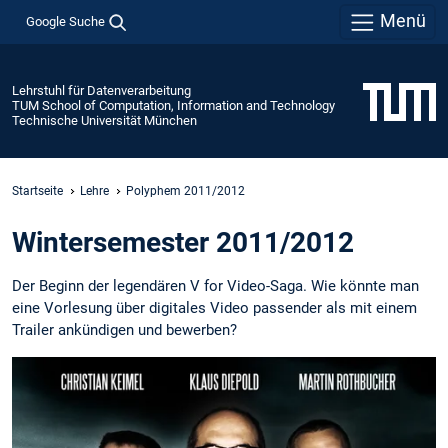
Menü
Google Suche
Lehrstuhl für Datenverarbeitung
TUM School of Computation, Information and Technology
Technische Universität München
Startseite
Lehre
Polyphem 2011/2012
Wintersemester 2011/2012
Der Beginn der legendären V for Video-Saga. Wie könnte man
eine Vorlesung über digitales Video passender als mit einem
Trailer ankündigen und bewerben?