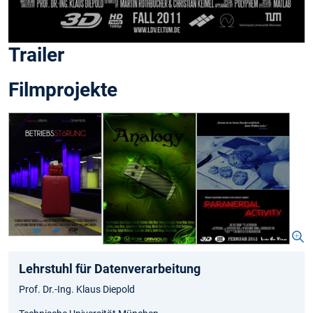
Trailer
Filmprojekte
Lehrstuhl für Datenverarbeitung
Prof. Dr.-Ing. Klaus Diepold