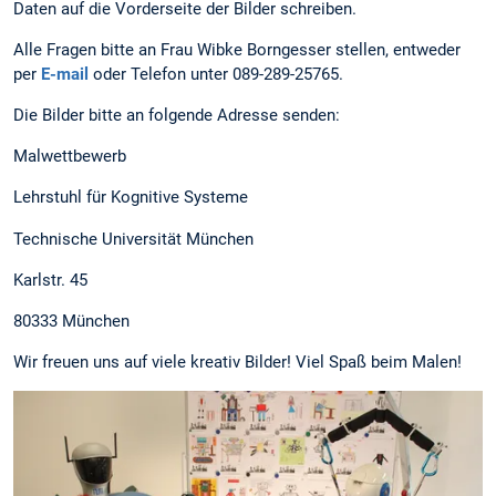
Daten auf die Vorderseite der Bilder schreiben.
Alle Fragen bitte an Frau Wibke Borngesser stellen, entweder
per
E-mail
oder Telefon unter 089-289-25765.
Die Bilder bitte an folgende Adresse senden:
Malwettbewerb
Lehrstuhl für Kognitive Systeme
Technische Universität München
Karlstr. 45
80333 München
Wir freuen uns auf viele kreativ Bilder! Viel Spaß beim Malen!