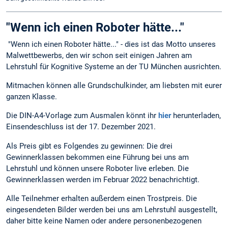
"Wenn ich einen Roboter hätte..."
"Wenn ich einen Roboter hätte..." - dies ist das Motto unseres
Malwettbewerbs, den wir schon seit einigen Jahren am
Lehrstuhl für Kognitive Systeme an der TU München ausrichten.
Mitmachen können alle Grundschulkinder, am liebsten mit eurer
ganzen Klasse.
Die DIN-A4-Vorlage zum Ausmalen könnt ihr
hier
herunterladen,
Einsendeschluss ist der 17. Dezember 2021.
Als Preis gibt es Folgendes zu gewinnen: Die drei
Gewinnerklassen bekommen eine Führung bei uns am
Lehrstuhl und können unsere Roboter live erleben. Die
Gewinnerklassen werden im Februar 2022 benachrichtigt.
Alle Teilnehmer erhalten außerdem einen Trostpreis. Die
eingesendeten Bilder werden bei uns am Lehrstuhl ausgestellt,
daher bitte keine Namen oder andere personenbezogenen