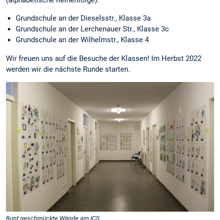
Grundschule an der Dieselsstr., Klasse 3a
Grundschule an der Lerchenauer Str., Klasse 3c
Grundschule an der Wilhelmstr., Klasse 4
Wir freuen uns auf die Besuche der Klassen! Im Herbst 2022
werden wir die nächste Runde starten.
Bunt geschmückte Wände am ICS.