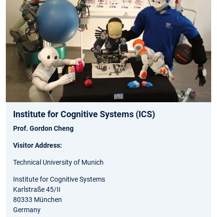
Institute for Cognitive Systems (ICS)
Prof. Gordon Cheng
Visitor Address:
Technical University of Munich
Institute for Cognitive Systems
Karlstraße 45/II
80333 München
Germany