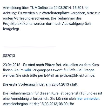
Anmeldung über TUMOnline ab 24.03.2014, 16.30 Uhr
Achtung: Es werden nur Wartelistenplätze vergeben, bitte zur
ersten Vorlesung erscheinen. Die Teilnehmer des
Projektpraktikums werden dort nach Auswahlgespräch
festgelegt.
-------------------------------------------------------
SS2013
23.04.2013 - Es sind noch Plätze frei. Aktuelles zu dem Kurs
finden Sie im
wiki
. Zugangspasswort: fi3Liefe. Bei Fragen
wenden Sie sich bitte per E-Mail an python@ldv.ei.tum.de.
Die erste Vorlesung findet am 23.04.2013 statt.
Die Teilnehmerzahl für diesen Kurs ist begrenzt (16) und es ist
eine Anmeldung erforderlich. Sie können sich
hier anmelden
.
Anmeldebeginn ist der 18.03.2013, 08.00 Uhr.