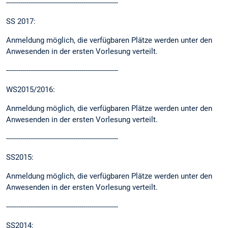
-------------------------------------------------------
SS 2017:
Anmeldung möglich, die verfügbaren Plätze werden unter den
Anwesenden in der ersten Vorlesung verteilt.
-------------------------------------------------------
WS2015/2016:
Anmeldung möglich, die verfügbaren Plätze werden unter den
Anwesenden in der ersten Vorlesung verteilt.
-------------------------------------------------------
SS2015:
Anmeldung möglich, die verfügbaren Plätze werden unter den
Anwesenden in der ersten Vorlesung verteilt.
-------------------------------------------------------
SS2014: