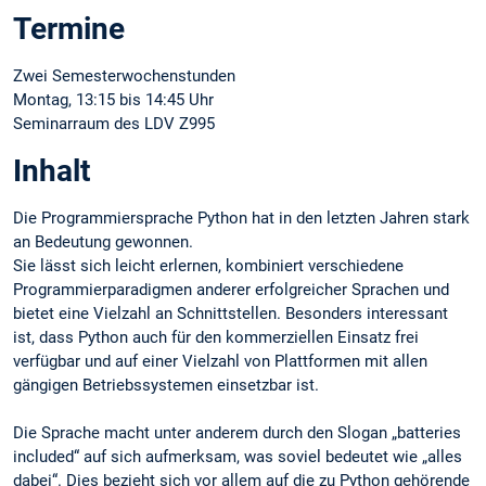
Termine
Zwei Semesterwochenstunden
Montag, 13:15 bis 14:45 Uhr
Seminarraum des LDV Z995
Inhalt
Die Programmiersprache Python hat in den letzten Jahren stark
an Bedeutung gewonnen.
Sie lässt sich leicht erlernen, kombiniert verschiedene
Programmierparadigmen anderer erfolgreicher Sprachen und
bietet eine Vielzahl an Schnittstellen. Besonders interessant
ist, dass Python auch für den kommerziellen Einsatz frei
verfügbar und auf einer Vielzahl von Plattformen mit allen
gängigen Betriebssystemen einsetzbar ist.
Die Sprache macht unter anderem durch den Slogan „batteries
included“ auf sich aufmerksam, was soviel bedeutet wie „alles
dabei“. Dies bezieht sich vor allem auf die zu Python gehörende