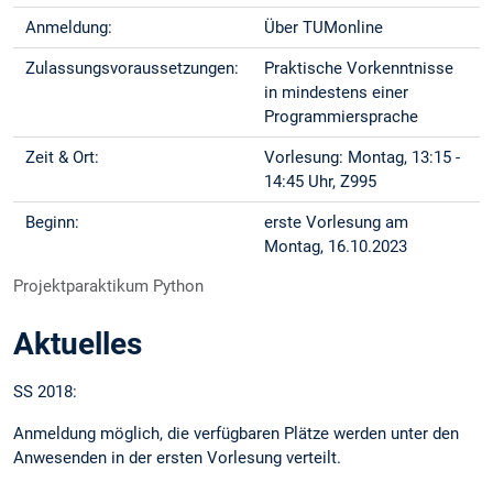
Anmeldung:
Über TUMonline
Zulassungsvoraussetzungen:
Praktische Vorkenntnisse
in mindestens einer
Programmiersprache
Zeit & Ort:
Vorlesung: Montag, 13:15 -
14:45 Uhr, Z995
Beginn:
erste Vorlesung am
Montag, 16.10.2023
Projektparaktikum Python
Aktuelles
SS 2018:
Anmeldung möglich, die verfügbaren Plätze werden unter den
Anwesenden in der ersten Vorlesung verteilt.