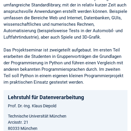
umfangreiche Standardlibrary, mit der in relativ kurzer Zeit auch
anspruchsvolle Anwendungen erstellt werden können. Beispiele
umfassen die Bereiche Web und Internet, Datenbanken, GUIs,
wissenschaftliches und numerisches Rechnen,
Automatisierung (beispielsweise Tests in der Automobil- und
Luftfahrtindustrie), aber auch Spiele und 3D-Grafik.
Das Projektseminar ist zweigeteilt aufgebaut. Im ersten Teil
erarbeiten die Studenten in Gruppenvorträgen die Grundlagen
der Programmierung in Python und führen einen Vergleich mit
anderen bekannten Programmiersprachen durch. Im zweiten
Teil soll Python in einem eigenen kleinen Programmierprojekt
im praktischen Einsatz gestestet werden.
Lehrstuhl für Datenverarbeitung
Prof. Dr.-Ing. Klaus Diepold
Technische Universität München
Arcisstr. 21
80333 München