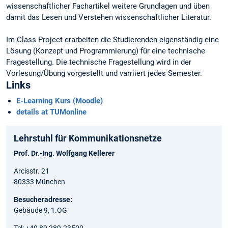
wissenschaftlicher Fachartikel weitere Grundlagen und üben
damit das Lesen und Verstehen wissenschaftlicher Literatur.
Im Class Project erarbeiten die Studierenden eigenständig eine
Lösung (Konzept und Programmierung) für eine technische
Fragestellung. Die technische Fragestellung wird in der
Vorlesung/Übung vorgestellt und varriiert jedes Semester.
Links
E-Learning Kurs (Moodle)
details at TUMonline
Lehrstuhl für Kommunikationsnetze
Prof. Dr.-Ing. Wolfgang Kellerer
Arcisstr. 21
80333 München
Besucheradresse:
Gebäude 9, 1.OG