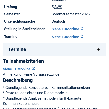
Umfang
5
SWS
Semester
Sommersemester 2026
Unterrichtssprache
Deutsch
Stellung in Studienplänen
Siehe TUMonline
Termine
Siehe TUMonline
Termine
Teilnahmekriterien
Siehe TUMonline
Anmerkung: keine Voraussetzungen
Beschreibung
* Grundlegende Konzepte von Kommunikationsnetzen
* Protokollschichten und Dienstmodelle
* Grundlegende Analysemethoden für IP-basierte
Kommunikationsnetze