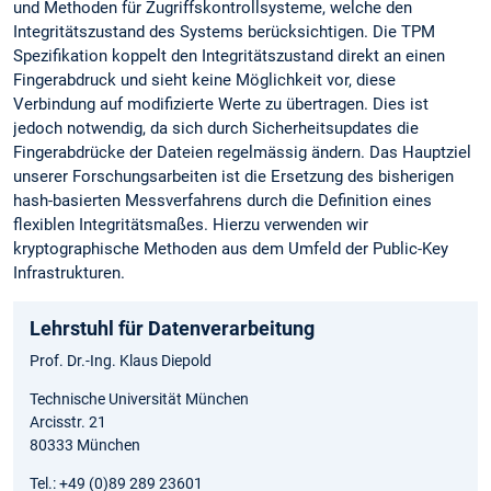
und Methoden für Zugriffskontrollsysteme, welche den
Integritätszustand des Systems berücksichtigen. Die TPM
Spezifikation koppelt den Integritätszustand direkt an einen
Fingerabdruck und sieht keine Möglichkeit vor, diese
Verbindung auf modifizierte Werte zu übertragen. Dies ist
jedoch notwendig, da sich durch Sicherheitsupdates die
Fingerabdrücke der Dateien regelmässig ändern. Das Hauptziel
unserer Forschungsarbeiten ist die Ersetzung des bisherigen
hash-basierten Messverfahrens durch die Definition eines
flexiblen Integritätsmaßes. Hierzu verwenden wir
kryptographische Methoden aus dem Umfeld der Public-Key
Infrastrukturen.
Lehrstuhl für Datenverarbeitung
Prof. Dr.-Ing. Klaus Diepold
Technische Universität München
Arcisstr. 21
80333 München
Tel.: +49 (0)89 289 23601