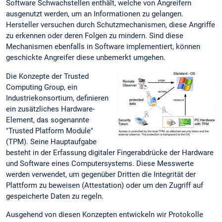
Software Schwachstellen enthält, welche von Angreifern
ausgenutzt werden, um an Informationen zu gelangen.
Hersteller versuchen durch Schutzmechanismen, diese Angriffe
zu erkennen oder deren Folgen zu mindern. Sind diese
Mechanismen ebenfalls in Software implementiert, können
geschickte Angreifer diese unbemerkt umgehen.
Die Konzepte der Trusted
Computing Group, ein
Industriekonsortium, definieren
ein zusätzliches Hardware-
Element, das sogenannte
"Trusted Platform Module"
(TPM). Seine Hauptaufgabe
besteht in der Erfassung digitaler Fingerabdrücke der Hardware
und Software eines Computersystems. Diese Messwerte
werden verwendet, um gegenüber Dritten die Integrität der
Plattform zu beweisen (Attestation) oder um den Zugriff auf
gespeicherte Daten zu regeln.
Ausgehend von diesen Konzepten entwickeln wir Protokolle