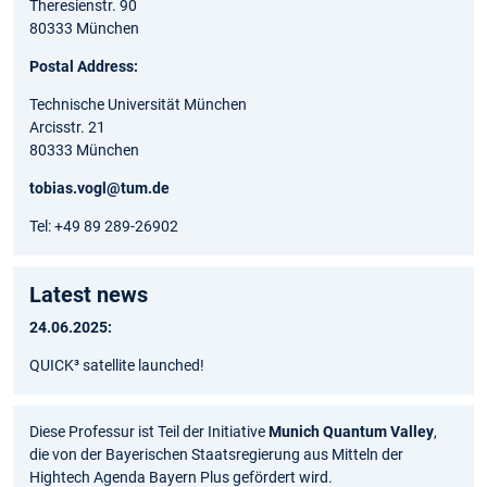
Theresienstr. 90
80333 München
Postal Address:
Technische Universität München
Arcisstr. 21
80333 München
tobias.vogl@tum.de
Tel: +49 89 289-26902
Latest news
24.06.2025:
QUICK³ satellite launched!
Diese Professur ist Teil der Initiative
Munich Quantum Valley
,
die von der Bayerischen Staatsregierung aus Mitteln der
Hightech Agenda Bayern Plus gefördert wird.