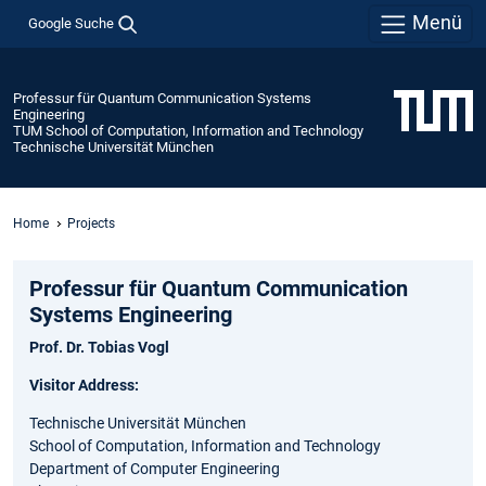
Menü
Google Suche
Professur für Quantum Communication Systems
Engineering
TUM School of Computation, Information and Technology
Technische Universität München
Home
Projects
Professur für Quantum Communication
Systems Engineering
Prof. Dr. Tobias Vogl
Visitor Address:
Technische Universität München
School of Computation, Information and Technology
Department of Computer Engineering