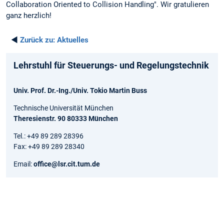
Collaboration Oriented to Collision Handling". Wir gratulieren
ganz herzlich!
◄
Zurück zu:
Aktuelles
Lehrstuhl für Steuerungs- und Regelungstechnik
Univ. Prof. Dr.-Ing./Univ. Tokio Martin Buss
Technische Universität München
Theresienstr. 90 80333 München
Tel.: +49 89 289 28396
Fax: +49 89 289 28340
Email:
office@lsr.cit.tum.de