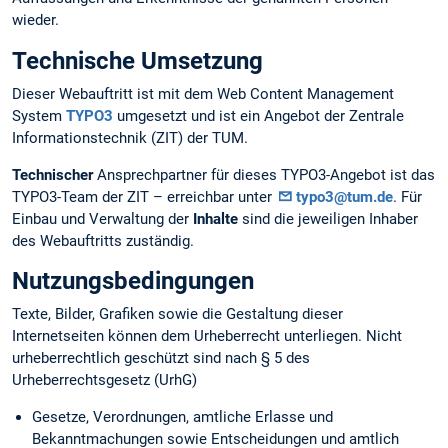
wieder.
Technische Umsetzung
Dieser Webauftritt ist mit dem Web Content Management
System
TYPO3
umgesetzt und ist ein Angebot der Zentrale
Informationstechnik (ZIT) der TUM.
Technischer
Ansprechpartner für dieses TYPO3-Angebot ist das
TYPO3-Team der ZIT – erreichbar unter
typo3@tum.de
. Für
Einbau und Verwaltung der
Inhalte
sind die jeweiligen Inhaber
des Webauftritts zuständig.
Nutzungsbedingungen
Texte, Bilder, Grafiken sowie die Gestaltung dieser
Internetseiten können dem Urheberrecht unterliegen. Nicht
urheberrechtlich geschützt sind nach § 5 des
Urheberrechtsgesetz (UrhG)
Gesetze, Verordnungen, amtliche Erlasse und
Bekanntmachungen sowie Entscheidungen und amtlich