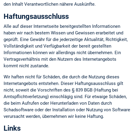
den Inhalt Verantwortlichen nähere Auskünfte.
Haftungsausschluss
Alle auf dieser Internetseite bereitgestellten Informationen
haben wir nach bestem Wissen und Gewissen erarbeitet und
geprüft. Eine Gewähr für die jederzeitige Aktualität, Richtigkeit,
Vollständigkeit und Verfügbarkeit der bereit gestellten
Informationen können wir allerdings nicht übernehmen. Ein
Vertragsverhältnis mit den Nutzern des Internetangebots
kommt nicht zustande.
Wir haften nicht für Schäden, die durch die Nutzung dieses
Internetangebots entstehen. Dieser Haftungsausschluss gilt
nicht, soweit die Vorschriften des § 839 BGB (Haftung bei
Amtspflichtverletzung) einschlägig sind. Für etwaige Schäden,
die beim Aufrufen oder Herunterladen von Daten durch
Schadsoftware oder der Installation oder Nutzung von Software
verursacht werden, übernehmen wir keine Haftung.
Links