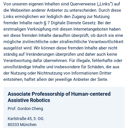
Von unseren eigenen Inhalten sind Querverweise („Links“) auf
die Webseiten anderer Anbieter zu unterscheiden. Durch diese
Links ermöglichen wir lediglich den Zugang zur Nutzung
fremder Inhalte nach § 7 Digitale Dienste Gesetz. Bei der
erstmaligen Verknüpfung mit diesen Internetangeboten haben
wir diese fremden Inhalte daraufhin überprüft, ob durch sie eine
mögliche zivilrechtliche oder strafrechtliche Verantwortlichkeit
ausgelöst wird. Wir können diese fremden Inhalte aber nicht
ständig auf Veränderungen überprüfen und daher auch keine
Verantwortung dafür übernehmen. Für illegale, fehlerhafte oder
unvollständige Inhalte und insbesondere für Schäden, die aus
der Nutzung oder Nichtnutzung von Informationen Dritter
entstehen, haftet allein der jeweilige Anbieter der Seite.
Associate Professorship of Human-centered
Assistive Robotics
Prof. Gordon Cheng
Karlstraße 45, 5. OG.
80333 München