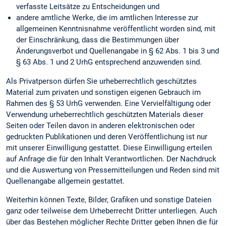
verfasste Leitsätze zu Entscheidungen und
andere amtliche Werke, die im amtlichen Interesse zur
allgemeinen Kenntnisnahme veröffentlicht worden sind, mit
der Einschränkung, dass die Bestimmungen über
Änderungsverbot und Quellenangabe in § 62 Abs. 1 bis 3 und
§ 63 Abs. 1 und 2 UrhG entsprechend anzuwenden sind.
Als Privatperson dürfen Sie urheberrechtlich geschütztes
Material zum privaten und sonstigen eigenen Gebrauch im
Rahmen des § 53 UrhG verwenden. Eine Vervielfältigung oder
Verwendung urheberrechtlich geschützten Materials dieser
Seiten oder Teilen davon in anderen elektronischen oder
gedruckten Publikationen und deren Veröffentlichung ist nur
mit unserer Einwilligung gestattet. Diese Einwilligung erteilen
auf Anfrage die für den Inhalt Verantwortlichen. Der Nachdruck
und die Auswertung von Pressemitteilungen und Reden sind mit
Quellenangabe allgemein gestattet.
Weiterhin können Texte, Bilder, Grafiken und sonstige Dateien
ganz oder teilweise dem Urheberrecht Dritter unterliegen. Auch
über das Bestehen möglicher Rechte Dritter geben Ihnen die für