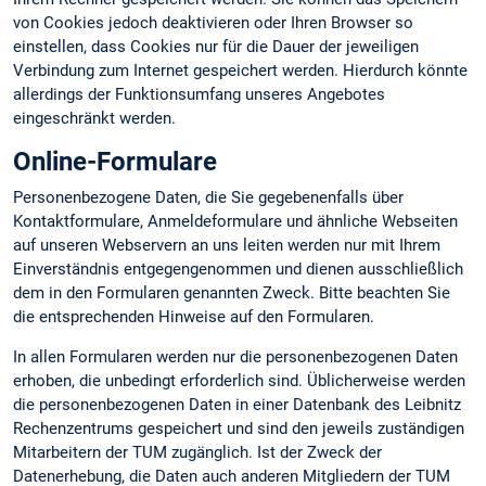
von Cookies jedoch deaktivieren oder Ihren Browser so
einstellen, dass Cookies nur für die Dauer der jeweiligen
Verbindung zum Internet gespeichert werden. Hierdurch könnte
allerdings der Funktionsumfang unseres Angebotes
eingeschränkt werden.
Online-Formulare
Personenbezogene Daten, die Sie gegebenenfalls über
Kontaktformulare, Anmeldeformulare und ähnliche Webseiten
auf unseren Webservern an uns leiten werden nur mit Ihrem
Einverständnis entgegengenommen und dienen ausschließlich
dem in den Formularen genannten Zweck. Bitte beachten Sie
die entsprechenden Hinweise auf den Formularen.
In allen Formularen werden nur die personenbezogenen Daten
erhoben, die unbedingt erforderlich sind. Üblicherweise werden
die personenbezogenen Daten in einer Datenbank des Leibnitz
Rechenzentrums gespeichert und sind den jeweils zuständigen
Mitarbeitern der TUM zugänglich. Ist der Zweck der
Datenerhebung, die Daten auch anderen Mitgliedern der TUM