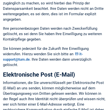
zugänglich zu machen, so wird hierbei das Prinzip der
Datensparsamkeit beachtet. Ihre Daten werden nicht an Dritte
weiteregegeben, es sei denn, dies ist im Formular explizit
angegeben.
Ihre personenbezogen Daten werden nach Zweckerfüllung
gelöscht, es sei denn Sie haben Ihre Einwilligung zu weiteren
Kontaktpflege gegeben.
Sie können jederzeit für die Zukunft Ihre Einwilligung
widerrufen. Hierzu wenden Sie sich bitte an
it-
support@tum.de
. Ihre Daten werden dann unverzüglich
gelöscht.
Elektronische Post (E-Mail)
Informationen, die Sie unverschlüsselt per Elektronische Post
(E-Mail) an uns senden, können möglicherweise auf dem
Übertragungsweg von Dritten gelesen werden. Wir können in
der Regel auch Ihre Identität nicht überprüfen und wissen nicht,
wer sich hinter einer E-Mail-Adresse verbirgt. Eine
rechtssichere Kommunikation durch einfache E-Mail ist daher