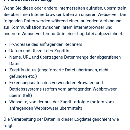
Wenn Sie diese oder andere Internetseiten aufrufen, übermitteln
Sie über Ihren Internetbrowser Daten an unseren Webserver. Die
folgenden Daten werden während einer laufenden Verbindung
zur Kommunikation zwischen Ihrem Internetbrowser und
unserem Webserver temporär in einer Logdatei aufgezeichnet:
IP-Adresse des anfragenden Rechners
Datum und Uhrzeit des Zugriffs
Name, URL und übertragene Datenmenge der abgerufenen
Datei
Zugriffsstatus (angeforderte Datei übertragen, nicht
gefunden etc.)
Erkennungs­daten des verwendeten Browser- und
Betriebssystems (sofern vom anfragenden Webbrowser
übermittelt)
Webseite, von der aus der Zugriff erfolgte (sofern vom
anfragenden Webbrowser übermittelt)
Die Verarbeitung der Daten in dieser Logdatei geschieht wie
folgt: