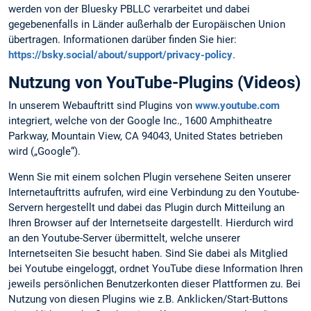
werden von der Bluesky PBLLC verarbeitet und dabei
gegebenenfalls in Länder außerhalb der Europäischen Union
übertragen. Informationen darüber finden Sie hier:
https://bsky.social/about/support/privacy-policy
.
Nutzung von YouTube-Plugins (Videos)
In unserem Webauftritt sind Plugins von
www.youtube.com
integriert, welche von der Google Inc., 1600 Amphitheatre
Parkway, Mountain View, CA 94043, United States betrieben
wird („Google“).
Wenn Sie mit einem solchen Plugin versehene Seiten unserer
Internetauftritts aufrufen, wird eine Verbindung zu den Youtube-
Servern hergestellt und dabei das Plugin durch Mitteilung an
Ihren Browser auf der Internetseite dargestellt. Hierdurch wird
an den Youtube-Server übermittelt, welche unserer
Internetseiten Sie besucht haben. Sind Sie dabei als Mitglied
bei Youtube eingeloggt, ordnet YouTube diese Information Ihren
jeweils persönlichen Benutzerkonten dieser Plattformen zu. Bei
Nutzung von diesen Plugins wie z.B. Anklicken/Start-Buttons