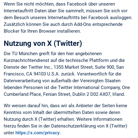
Wenn Sie nicht möchten, dass Facebook über unseren
Internetauftritt Daten über Sie sammelt, müssen Sie sich vor
dem Besuch unseres Internetauftritts bei Facebook ausloggen.
Zusätzlich können Sie auch durch Add-Ons entsprechende
Blocker für Ihren Browser installieren.
Nutzung von X (Twitter)
Die TU München greift für den hier angebotenen
Kurznachrichtendienst auf die technische Plattform und die
Dienste der Twitter Inc., 1355 Market Street, Suite 900, San
Francisco, CA 94103 U.S.A. zurück. Verantwortlich für die
Datenverarbeitung von außerhalb der Vereinigten Staaten
lebenden Personen ist die Twitter International Company, One
Cumberland Place, Fenian Street, Dublin 2 D02 AX07, Irland.
Wir weisen darauf hin, dass wir als Anbieter der Seiten keine
Kenntnis vom Inhalt der übermittelten Daten sowie deren
Nutzung durch X (Twitter) erhalten. Weitere Informationen
hierzu finden Sie in der Datenschutzerklärung von X (Twitter)
unter
https://x.com/privacy
.