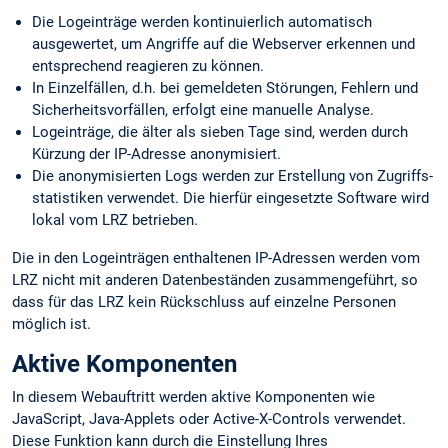
Die Logeinträge werden kontinuierlich automatisch
ausgewertet, um Angriffe auf die Webserver erkennen und
entsprechend reagieren zu können.
In Einzelfällen, d.h. bei gemeldeten Störungen, Fehlern und
Sicherheits­vorfällen, erfolgt eine manuelle Analyse.
Logeinträge, die älter als sieben Tage sind, werden durch
Kürzung der IP-Adresse anonymisiert.
Die anonymisierten Logs werden zur Erstellung von Zugriffs­
statistiken verwendet. Die hierfür eingesetzte Software wird
lokal vom LRZ betrieben.
Die in den Logeinträgen enthaltenen IP-Adressen werden vom
LRZ nicht mit anderen Datenbeständen zusammengeführt, so
dass für das LRZ kein Rückschluss auf einzelne Personen
möglich ist.
Aktive Komponenten
In diesem Webauftritt werden aktive Komponenten wie
JavaScript, Java-Applets oder Active-X-Controls verwendet.
Diese Funktion kann durch die Einstellung Ihres