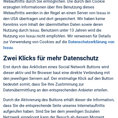
Webauftritts durch Sie ermöglichen. Die durch den Cookie
erzeugten Informationen über Ihre Benutzung dieses
Webauftritts werden in der Regel an einen Server von Issuu in
den USA übertragen und dort gespeichert. Wir haben keine
Kenntnis vom Inhalt der übermittelten Daten sowie deren
Nutzung durch Issuu. Benutzern unter 13 Jahren wird die
Nutzung von Issuu nicht empfohlen. Wir verweisen für Details
zur Verwendung von Cookies auf die
Datenschutzerklärung von
Issuu
.
Zwei Klicks für mehr Datenschutz
Erst durch das Anklicken eines Social Network Buttons wird
dieser aktiv und Ihr Browser baut eine direkte Verbindung mit
den jeweiligen Servern auf. Der erstmalige Klick auf den Button
bedeutet somit, dass Sie Ihre Zustimmung zur
Datenübermittlung an den entsprechenden Anbieter erteilen.
Durch die Aktivierung des Buttons erhält dieser die Information,
dass Sie die entsprechende Seite unseres Internetauftritts
aufgerufen haben. Sind Sie bei dem jeweiligen Sozialen
Netzwerk eingeloggt kann der Besuch ab diesem Moment