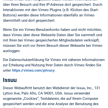
über Ihren Besuch und Ihre IP-Adresse dort gespeichert. Durch
Interaktionen mit den Vimeo Plugins (z.B. Klicken des Start-
Buttons) werden diese Informationen ebenfalls an Vimeo
übermittelt und dort gespeichert.
Wenn Sie ein Vimeo-Benutzerkonto haben und nicht möchten,
dass Vimeo über diese Webseite Daten über Sie sammelt und
mit Ihren bei Vimeo gespeicherten Mitgliedsdaten verknüpft,
müssen Sie sich vor Ihrem Besuch dieser Webseite bei Vimeo
ausloggen.
Die Datenschutzerklärung für Vimeo mit näheren Informationen
zur Erhebung und Nutzung Ihrer Daten durch Vimeo finden Sie
unter
https://vimeo.com/privacy
.
Issuu
Dieser Webauftritt benutzt den Webdienst der Issuu, Inc., 131
Lytton Ave, Palo Alto, CA 94301, USA. Issuu verwendet
sogenannte „Cookies“, Textdateien, die auf Ihrem Computer
gespeichert werden und die eine Analyse der Benutzung des