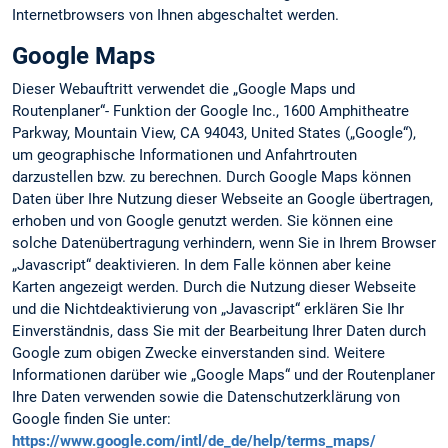
Internetbrowsers von Ihnen abgeschaltet werden.
Google Maps
Dieser Webauftritt verwendet die „Google Maps und
Routenplaner“- Funktion der Google Inc., 1600 Amphitheatre
Parkway, Mountain View, CA 94043, United States („Google“),
um geographische Informationen und Anfahrtrouten
darzustellen bzw. zu berechnen. Durch Google Maps können
Daten über Ihre Nutzung dieser Webseite an Google übertragen,
erhoben und von Google genutzt werden. Sie können eine
solche Datenübertragung verhindern, wenn Sie in Ihrem Browser
„Javascript“ deaktivieren. In dem Falle können aber keine
Karten angezeigt werden. Durch die Nutzung dieser Webseite
und die Nichtdeaktivierung von „Javascript“ erklären Sie Ihr
Einverständnis, dass Sie mit der Bearbeitung Ihrer Daten durch
Google zum obigen Zwecke einverstanden sind. Weitere
Informationen darüber wie „Google Maps“ und der Routenplaner
Ihre Daten verwenden sowie die Datenschutzerklärung von
Google finden Sie unter:
https://www.google.com/intl/de_de/help/terms_maps/