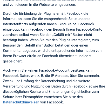
und von diesem in die Webseite eingebunden.
Durch die Einbindung der Plugins erhält Facebook die
Information, dass Sie die entsprechende Seite unseres
Internetauftritts aufgerufen haben. Sind Sie bei Facebook
eingeloggt kann Facebook den Besuch Ihrem Facebook-Konto
zuordnen, selbst wenn Sie den „Gefällt mir“ Button nicht
bestätigt haben. Wenn Sie mit den Plugins interagieren, zum
Beispiel den "Gefällt mir" Button betätigen oder einen
Kommentar abgeben, wird die entsprechende Information von
Ihrem Browser direkt an Facebook übermittelt und dort
gespeichert.
Auch wenn Sie keinen Facebook-Account besitzen, kann
Facebook Daten, wie z. B. die IP-Adresse, über Sie sammeln.
Zweck und Umfang der Datenerhebung und die weitere
Verarbeitung und Nutzung der Daten durch Facebook sowie Ihre
diesbezüglichen Rechte und Einstellungsmöglichkeiten zum
Schutz Ihrer Privatsphäre entnehmen Sie bitte den
Datenschutzhinweisen
von Facebook.