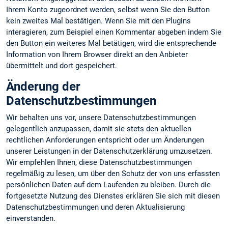
Ihrem Konto zugeordnet werden, selbst wenn Sie den Button
kein zweites Mal bestätigen. Wenn Sie mit den Plugins
interagieren, zum Beispiel einen Kommentar abgeben indem Sie
den Button ein weiteres Mal betätigen, wird die entsprechende
Information von Ihrem Browser direkt an den Anbieter
übermittelt und dort gespeichert.
Änderung der
Datenschutzbestimmungen
Wir behalten uns vor, unsere Datenschutzbestimmungen
gelegentlich anzupassen, damit sie stets den aktuellen
rechtlichen Anforderungen entspricht oder um Änderungen
unserer Leistungen in der Datenschutzerklärung umzusetzen.
Wir empfehlen Ihnen, diese Datenschutzbestimmungen
regelmäßig zu lesen, um über den Schutz der von uns erfassten
persönlichen Daten auf dem Laufenden zu bleiben. Durch die
fortgesetzte Nutzung des Dienstes erklären Sie sich mit diesen
Datenschutzbestimmungen und deren Aktualisierung
einverstanden.