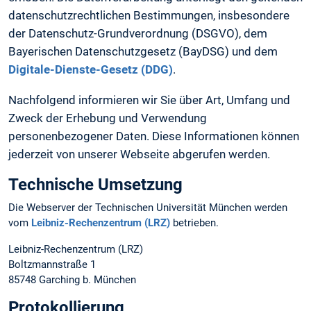
datenschutzrechtlichen Bestimmungen, insbesondere
der Datenschutz-Grundverordnung (DSGVO), dem
Bayerischen Datenschutzgesetz (BayDSG) und dem
Digitale-Dienste-Gesetz (DDG)
.
Nachfolgend informieren wir Sie über Art, Umfang und
Zweck der Erhebung und Verwendung
personenbezogener Daten. Diese Informationen können
jederzeit von unserer Webseite abgerufen werden.
Technische Umsetzung
Die Webserver der Technischen Universität München werden
vom
Leibniz-Rechenzentrum (LRZ)
betrieben.
Leibniz-Rechenzentrum (LRZ)
Boltzmannstraße 1
85748 Garching b. München
Protokollierung