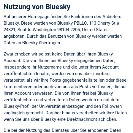
Nutzung von Bluesky
Auf unserer Homepage finden Sie Funktionen des Anbieters
Bluesky. Diese werden von Bluesky PBLLC, 113 Cherry St #
24821, Seattle Washington 98104-2205, United States
angeboten. Durch das Benutzen von Bluesky werden werden
Daten an Bluesky übertragen.
Zwar erheben wir selbst keine Daten über Ihren Bluesky-
Account. Die von Ihnen bei Bluesky eingegebenen Daten,
insbesondere Ihr Nutzername und die unter Ihrem Account
veröffentlichten Inhalte, werden von uns aber insofern
verarbeitet, als wir Ihre Posts gegebenenfalls teilen oder diese
kommentieren oder auch von uns aus Posts verfassen, die auf
Ihren Account verweisen. Die von Ihnen frei bei Bluesky
veröffentlichten und verbreiteten Daten werden so auf dem
Bluesky-Profil der Universität einbezogen und den Followern
zugänglich gemacht. Darüber hinaus verarbeiten wir Ihre Daten,
wenn Sie uns über Bluesky eine Direktnachricht schicken.
Die bei der Nutzung des Dienstes über Sie erhobenen Daten