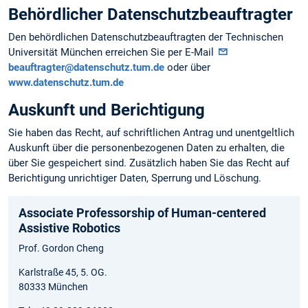
Behördlicher Datenschutzbeauftragter
Den behördlichen Datenschutzbeauftragten der Technischen
Universität München erreichen Sie per E-Mail
beauftragter@datenschutz.tum.de
oder über
www.datenschutz.tum.de
Auskunft und Berichtigung
Sie haben das Recht, auf schriftlichen Antrag und unentgeltlich
Auskunft über die personen­bezogenen Daten zu erhalten, die
über Sie gespeichert sind. Zusätzlich haben Sie das Recht auf
Berichtigung unrichtiger Daten, Sperrung und Löschung.
Associate Professorship of Human-centered
Assistive Robotics
Prof. Gordon Cheng
Karlstraße 45, 5. OG.
80333 München