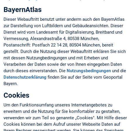
BayernAtlas
Dieser Webauftritt benutzt unter anderm auch den BayernAtlas
zur Darstellung von Luftbildern und Gebäudeansichten. Dieser
Dienst wird vom Landesamt für Digitalisierung, Breitband und
Vermessung, Alexandrastraße 4, 80538 München,
Postanschrift: Postfach 22 14 28, 80504 München, bereit
gestellt. Durch die Nutzung dieser Webauftritt erklären Sie sich
mit dessen Nutzungbedingungen und mit Erheben und
Verarbeiten der Daten sowie der von Ihnen eingegeben Daten
durch dieses einverstanden. Die
Nutzungsbedingungen
und die
Datenschutzerklärung
finden Sie auf der Seite vom Geoportal
Bayern.
Cookies
Um den Funktionsumfang unseres Internetangebotes zu
erweitern und die Nutzung für Sie komfortabler zu gestalten,
verwenden wir zum Teil so genannte „Cookies". Mit Hilfe dieser
Cookies können bei dem Aufruf unserer Webseite Daten auf
Ihrem Rechner gespeichert werden. Sie können das Speichern