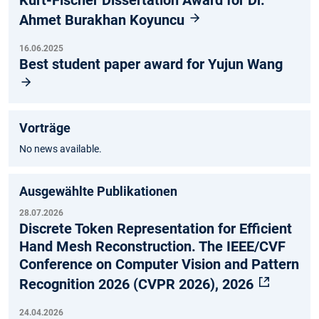
Ahmet Burakhan Koyuncu
16.06.2025
Best student paper award for Yujun Wang
Vorträge
No news available.
Ausgewählte Publikationen
28.07.2026
Discrete Token Representation for Efficient
Hand Mesh Reconstruction. The IEEE/CVF
Conference on Computer Vision and Pattern
Recognition 2026 (CVPR 2026), 2026
24.04.2026