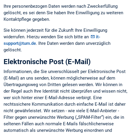
Ihre personenbezogen Daten werden nach Zweckerfüllung
gelöscht, es sei denn Sie haben Ihre Einwilligung zu weiteren
Kontaktpflege gegeben.
Sie können jederzeit für die Zukunft Ihre Einwilligung
widerrufen. Hierzu wenden Sie sich bitte an
it-
support@tum.de
. Ihre Daten werden dann unverzüglich
gelöscht.
Elektronische Post (E-Mail)
Informationen, die Sie unverschlüsselt per Elektronische Post
(E-Mail) an uns senden, können möglicherweise auf dem
Übertragungsweg von Dritten gelesen werden. Wir können in
der Regel auch Ihre Identität nicht überprüfen und wissen nicht,
wer sich hinter einer E-Mail-Adresse verbirgt. Eine
rechtssichere Kommunikation durch einfache E-Mail ist daher
nicht gewährleistet. Wir setzen - wie viele E-Mail-Anbieter -
Filter gegen unerwünschte Werbung („SPAM-Filter“) ein, die in
seltenen Fällen auch normale E-Mails fälschlicherweise
automatisch als unerwünschte Werbung einordnen und