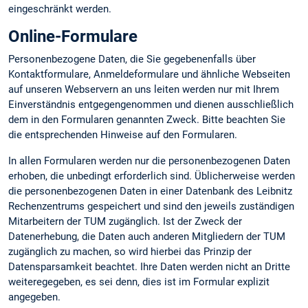
eingeschränkt werden.
Online-Formulare
Personenbezogene Daten, die Sie gegebenenfalls über
Kontaktformulare, Anmeldeformulare und ähnliche Webseiten
auf unseren Webservern an uns leiten werden nur mit Ihrem
Einverständnis entgegengenommen und dienen ausschließlich
dem in den Formularen genannten Zweck. Bitte beachten Sie
die entsprechenden Hinweise auf den Formularen.
In allen Formularen werden nur die personenbezogenen Daten
erhoben, die unbedingt erforderlich sind. Üblicherweise werden
die personenbezogenen Daten in einer Datenbank des Leibnitz
Rechenzentrums gespeichert und sind den jeweils zuständigen
Mitarbeitern der TUM zugänglich. Ist der Zweck der
Datenerhebung, die Daten auch anderen Mitgliedern der TUM
zugänglich zu machen, so wird hierbei das Prinzip der
Datensparsamkeit beachtet. Ihre Daten werden nicht an Dritte
weiteregegeben, es sei denn, dies ist im Formular explizit
angegeben.