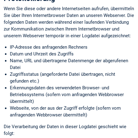
Wenn Sie diese oder andere Internetseiten aufrufen, übermitteln
Sie über Ihren Internetbrowser Daten an unseren Webserver. Die
folgenden Daten werden während einer laufenden Verbindung
zur Kommunikation zwischen Ihrem Internetbrowser und
unserem Webserver temporär in einer Logdatei aufgezeichnet:
IP-Adresse des anfragenden Rechners
Datum und Uhrzeit des Zugriffs
Name, URL und übertragene Datenmenge der abgerufenen
Datei
Zugriffsstatus (angeforderte Datei übertragen, nicht
gefunden etc.)
Erkennungs­daten des verwendeten Browser- und
Betriebssystems (sofern vom anfragenden Webbrowser
übermittelt)
Webseite, von der aus der Zugriff erfolgte (sofern vom
anfragenden Webbrowser übermittelt)
Die Verarbeitung der Daten in dieser Logdatei geschieht wie
folgt: