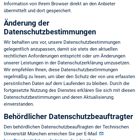
Information von Ihrem Browser direkt an den Anbieter
übermittelt und dort gespeichert.
Änderung der
Datenschutzbestimmungen
Wir behalten uns vor, unsere Datenschutzbestimmungen
gelegentlich anzupassen, damit sie stets den aktuellen
rechtlichen Anforderungen entspricht oder um Änderungen
unserer Leistungen in der Datenschutzerklärung umzusetzen.
Wir empfehlen Ihnen, diese Datenschutzbestimmungen
regelmäßig zu lesen, um über den Schutz der von uns erfassten
persönlichen Daten auf dem Laufenden zu bleiben. Durch die
fortgesetzte Nutzung des Dienstes erklären Sie sich mit diesen
Datenschutzbestimmungen und deren Aktualisierung
einverstanden.
Behördlicher Datenschutzbeauftragter
Den behördlichen Datenschutzbeauftragten der Technischen
Universität München erreichen Sie per E-Mail