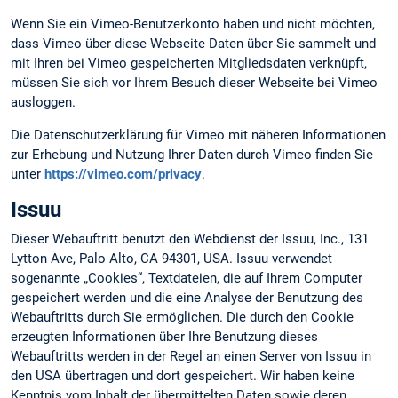
Wenn Sie ein Vimeo-Benutzerkonto haben und nicht möchten,
dass Vimeo über diese Webseite Daten über Sie sammelt und
mit Ihren bei Vimeo gespeicherten Mitgliedsdaten verknüpft,
müssen Sie sich vor Ihrem Besuch dieser Webseite bei Vimeo
ausloggen.
Die Datenschutzerklärung für Vimeo mit näheren Informationen
zur Erhebung und Nutzung Ihrer Daten durch Vimeo finden Sie
unter
https://vimeo.com/privacy
.
Issuu
Dieser Webauftritt benutzt den Webdienst der Issuu, Inc., 131
Lytton Ave, Palo Alto, CA 94301, USA. Issuu verwendet
sogenannte „Cookies“, Textdateien, die auf Ihrem Computer
gespeichert werden und die eine Analyse der Benutzung des
Webauftritts durch Sie ermöglichen. Die durch den Cookie
erzeugten Informationen über Ihre Benutzung dieses
Webauftritts werden in der Regel an einen Server von Issuu in
den USA übertragen und dort gespeichert. Wir haben keine
Kenntnis vom Inhalt der übermittelten Daten sowie deren