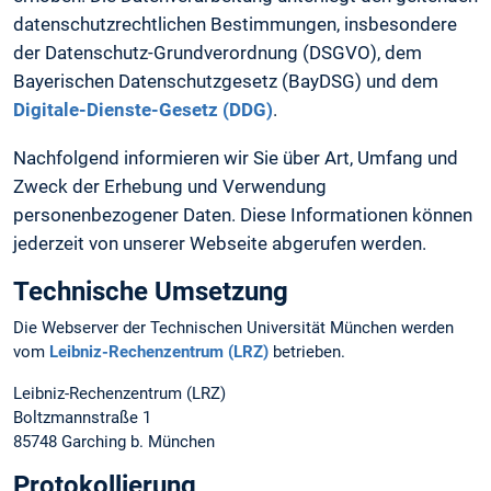
datenschutzrechtlichen Bestimmungen, insbesondere
der Datenschutz-Grundverordnung (DSGVO), dem
Bayerischen Datenschutzgesetz (BayDSG) und dem
Digitale-Dienste-Gesetz (DDG)
.
Nachfolgend informieren wir Sie über Art, Umfang und
Zweck der Erhebung und Verwendung
personenbezogener Daten. Diese Informationen können
jederzeit von unserer Webseite abgerufen werden.
Technische Umsetzung
Die Webserver der Technischen Universität München werden
vom
Leibniz-Rechenzentrum (LRZ)
betrieben.
Leibniz-Rechenzentrum (LRZ)
Boltzmannstraße 1
85748 Garching b. München
Protokollierung