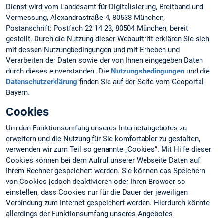
Dienst wird vom Landesamt für Digitalisierung, Breitband und
Vermessung, Alexandrastraße 4, 80538 München,
Postanschrift: Postfach 22 14 28, 80504 München, bereit
gestellt. Durch die Nutzung dieser Webauftritt erklären Sie sich
mit dessen Nutzungbedingungen und mit Erheben und
Verarbeiten der Daten sowie der von Ihnen eingegeben Daten
durch dieses einverstanden. Die
Nutzungsbedingungen
und die
Datenschutzerklärung
finden Sie auf der Seite vom Geoportal
Bayern.
Cookies
Um den Funktionsumfang unseres Internetangebotes zu
erweitern und die Nutzung für Sie komfortabler zu gestalten,
verwenden wir zum Teil so genannte „Cookies". Mit Hilfe dieser
Cookies können bei dem Aufruf unserer Webseite Daten auf
Ihrem Rechner gespeichert werden. Sie können das Speichern
von Cookies jedoch deaktivieren oder Ihren Browser so
einstellen, dass Cookies nur für die Dauer der jeweiligen
Verbindung zum Internet gespeichert werden. Hierdurch könnte
allerdings der Funktionsumfang unseres Angebotes