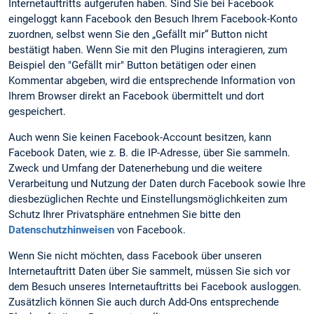
Internetauftritts aufgerufen haben. Sind Sie bei Facebook
eingeloggt kann Facebook den Besuch Ihrem Facebook-Konto
zuordnen, selbst wenn Sie den „Gefällt mir“ Button nicht
bestätigt haben. Wenn Sie mit den Plugins interagieren, zum
Beispiel den "Gefällt mir" Button betätigen oder einen
Kommentar abgeben, wird die entsprechende Information von
Ihrem Browser direkt an Facebook übermittelt und dort
gespeichert.
Auch wenn Sie keinen Facebook-Account besitzen, kann
Facebook Daten, wie z. B. die IP-Adresse, über Sie sammeln.
Zweck und Umfang der Datenerhebung und die weitere
Verarbeitung und Nutzung der Daten durch Facebook sowie Ihre
diesbezüglichen Rechte und Einstellungsmöglichkeiten zum
Schutz Ihrer Privatsphäre entnehmen Sie bitte den
Datenschutzhinweisen
von Facebook.
Wenn Sie nicht möchten, dass Facebook über unseren
Internetauftritt Daten über Sie sammelt, müssen Sie sich vor
dem Besuch unseres Internetauftritts bei Facebook ausloggen.
Zusätzlich können Sie auch durch Add-Ons entsprechende