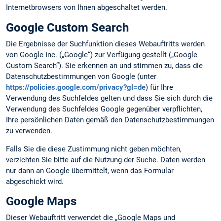
Internetbrowsers von Ihnen abgeschaltet werden.
Google Custom Search
Die Ergebnisse der Suchfunktion dieses Webauftritts werden
von Google Inc. („Google“) zur Verfügung gestellt („Google
Custom Search“). Sie erkennen an und stimmen zu, dass die
Datenschutzbestimmungen von Google (unter
https://policies.google.com/privacy?gl=de
) für Ihre
Verwendung des Suchfeldes gelten und dass Sie sich durch die
Verwendung des Suchfeldes Google gegenüber verpflichten,
Ihre persönlichen Daten gemäß den Datenschutzbestimmungen
zu verwenden.
Falls Sie die diese Zustimmung nicht geben möchten,
verzichten Sie bitte auf die Nutzung der Suche. Daten werden
nur dann an Google übermittelt, wenn das Formular
abgeschickt wird.
Google Maps
Dieser Webauftritt verwendet die „Google Maps und