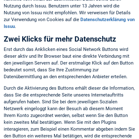
Nutzung durch Issuu. Benutzern unter 13 Jahren wird die
Nutzung von Issuu nicht empfohlen. Wir verweisen für Details
zur Verwendung von Cookies auf die
Datenschutzerklärung von
Issuu
.
Zwei Klicks für mehr Datenschutz
Erst durch das Anklicken eines Social Network Buttons wird
dieser aktiv und Ihr Browser baut eine direkte Verbindung mit
den jeweiligen Servern auf. Der erstmalige Klick auf den Button
bedeutet somit, dass Sie Ihre Zustimmung zur
Datenübermittlung an den entsprechenden Anbieter erteilen.
Durch die Aktivierung des Buttons erhält dieser die Information,
dass Sie die entsprechende Seite unseres Internetauftritts
aufgerufen haben. Sind Sie bei dem jeweiligen Sozialen
Netzwerk eingeloggt kann der Besuch ab diesem Moment
Ihrem Konto zugeordnet werden, selbst wenn Sie den Button
kein zweites Mal bestätigen. Wenn Sie mit den Plugins
interagieren, zum Beispiel einen Kommentar abgeben indem Sie
den Button ein weiteres Mal betätigen, wird die entsprechende