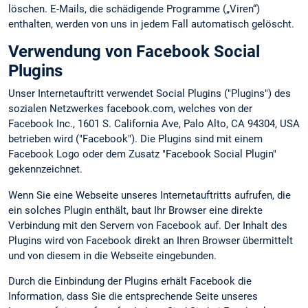
löschen. E-Mails, die schädigende Programme („Viren“)
enthalten, werden von uns in jedem Fall automatisch gelöscht.
Verwendung von Facebook Social
Plugins
Unser Internetauftritt verwendet Social Plugins ("Plugins") des
sozialen Netzwerkes facebook.com, welches von der
Facebook Inc., 1601 S. California Ave, Palo Alto, CA 94304, USA
betrieben wird ("Facebook"). Die Plugins sind mit einem
Facebook Logo oder dem Zusatz "Facebook Social Plugin"
gekennzeichnet.
Wenn Sie eine Webseite unseres Internetauftritts aufrufen, die
ein solches Plugin enthält, baut Ihr Browser eine direkte
Verbindung mit den Servern von Facebook auf. Der Inhalt des
Plugins wird von Facebook direkt an Ihren Browser übermittelt
und von diesem in die Webseite eingebunden.
Durch die Einbindung der Plugins erhält Facebook die
Information, dass Sie die entsprechende Seite unseres