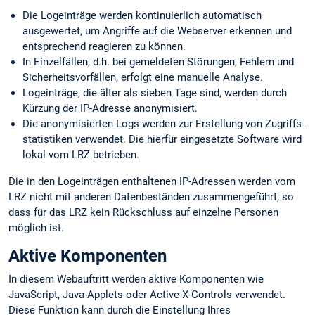
Die Logeinträge werden kontinuierlich automatisch
ausgewertet, um Angriffe auf die Webserver erkennen und
entsprechend reagieren zu können.
In Einzelfällen, d.h. bei gemeldeten Störungen, Fehlern und
Sicherheits­vorfällen, erfolgt eine manuelle Analyse.
Logeinträge, die älter als sieben Tage sind, werden durch
Kürzung der IP-Adresse anonymisiert.
Die anonymisierten Logs werden zur Erstellung von Zugriffs­
statistiken verwendet. Die hierfür eingesetzte Software wird
lokal vom LRZ betrieben.
Die in den Logeinträgen enthaltenen IP-Adressen werden vom
LRZ nicht mit anderen Datenbeständen zusammengeführt, so
dass für das LRZ kein Rückschluss auf einzelne Personen
möglich ist.
Aktive Komponenten
In diesem Webauftritt werden aktive Komponenten wie
JavaScript, Java-Applets oder Active-X-Controls verwendet.
Diese Funktion kann durch die Einstellung Ihres