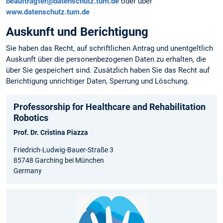
beauftragter@datenschutz.tum.de
oder über
www.datenschutz.tum.de
Auskunft und Berichtigung
Sie haben das Recht, auf schriftlichen Antrag und unentgeltlich
Auskunft über die personen­bezogenen Daten zu erhalten, die
über Sie gespeichert sind. Zusätzlich haben Sie das Recht auf
Berichtigung unrichtiger Daten, Sperrung und Löschung.
Professorship for Healthcare and Rehabilitation
Robotics
Prof. Dr. Cristina Piazza
Friedrich-Ludwig-Bauer-Straße 3
85748 Garching bei München
Germany