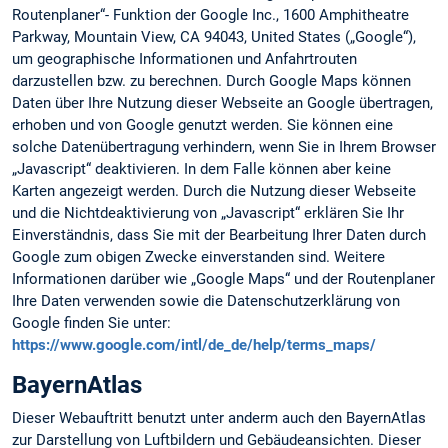
Routenplaner“- Funktion der Google Inc., 1600 Amphitheatre
Parkway, Mountain View, CA 94043, United States („Google“),
um geographische Informationen und Anfahrtrouten
darzustellen bzw. zu berechnen. Durch Google Maps können
Daten über Ihre Nutzung dieser Webseite an Google übertragen,
erhoben und von Google genutzt werden. Sie können eine
solche Datenübertragung verhindern, wenn Sie in Ihrem Browser
„Javascript“ deaktivieren. In dem Falle können aber keine
Karten angezeigt werden. Durch die Nutzung dieser Webseite
und die Nichtdeaktivierung von „Javascript“ erklären Sie Ihr
Einverständnis, dass Sie mit der Bearbeitung Ihrer Daten durch
Google zum obigen Zwecke einverstanden sind. Weitere
Informationen darüber wie „Google Maps“ und der Routenplaner
Ihre Daten verwenden sowie die Datenschutzerklärung von
Google finden Sie unter:
https://www.google.com/intl/de_de/help/terms_maps/
BayernAtlas
Dieser Webauftritt benutzt unter anderm auch den BayernAtlas
zur Darstellung von Luftbildern und Gebäudeansichten. Dieser