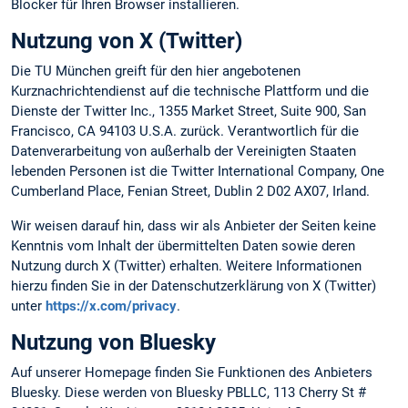
Blocker für Ihren Browser installieren.
Nutzung von X (Twitter)
Die TU München greift für den hier angebotenen
Kurznachrichtendienst auf die technische Plattform und die
Dienste der Twitter Inc., 1355 Market Street, Suite 900, San
Francisco, CA 94103 U.S.A. zurück. Verantwortlich für die
Datenverarbeitung von außerhalb der Vereinigten Staaten
lebenden Personen ist die Twitter International Company, One
Cumberland Place, Fenian Street, Dublin 2 D02 AX07, Irland.
Wir weisen darauf hin, dass wir als Anbieter der Seiten keine
Kenntnis vom Inhalt der übermittelten Daten sowie deren
Nutzung durch X (Twitter) erhalten. Weitere Informationen
hierzu finden Sie in der Datenschutzerklärung von X (Twitter)
unter
https://x.com/privacy
.
Nutzung von Bluesky
Auf unserer Homepage finden Sie Funktionen des Anbieters
Bluesky. Diese werden von Bluesky PBLLC, 113 Cherry St #