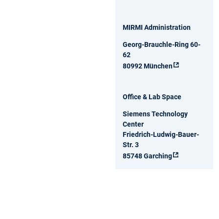
MIRMI Administration
Georg-Brauchle-Ring 60-
62
80992 München
Office & Lab Space
Siemens Technology
Center
Friedrich-Ludwig-Bauer-
Str. 3
85748 Garching