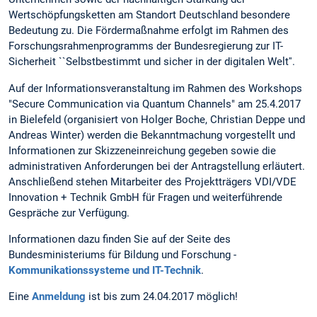
Wertschöpfungsketten am Standort Deutschland besondere
Bedeutung zu. Die Fördermaßnahme erfolgt im Rahmen des
Forschungsrahmenprogramms der Bundesregierung zur IT-
Sicherheit ``Selbstbestimmt und sicher in der digitalen Welt''.
Auf der Informationsveranstaltung im Rahmen des Workshops
"Secure Communication via Quantum Channels" am 25.4.2017
in Bielefeld (organisiert von Holger Boche, Christian Deppe und
Andreas Winter) werden die Bekanntmachung vorgestellt und
Informationen zur Skizzeneinreichung gegeben sowie die
administrativen Anforderungen bei der Antragstellung erläutert.
Anschließend stehen Mitarbeiter des Projektträgers VDI/VDE
Innovation + Technik GmbH für Fragen und weiterführende
Gespräche zur Verfügung.
Informationen dazu finden Sie auf der Seite des
Bundesministeriums für Bildung und Forschung -
Kommunikationssysteme und IT-Technik
.
Eine
Anmeldung
ist bis zum 24.04.2017 möglich!