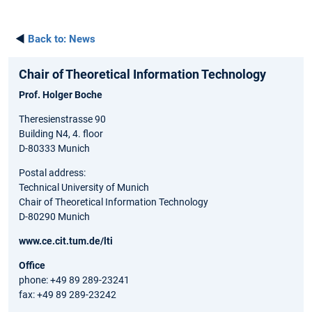
◄
Back to:
News
Chair of Theoretical Information Technology
Prof. Holger Boche
Theresienstrasse 90
Building N4, 4. floor
D-80333 Munich
Postal address:
Technical University of Munich
Chair of Theoretical Information Technology
D-80290 Munich
www.ce.cit.tum.de/lti
Office
phone: +49 89 289-23241
fax: +49 89 289-23242