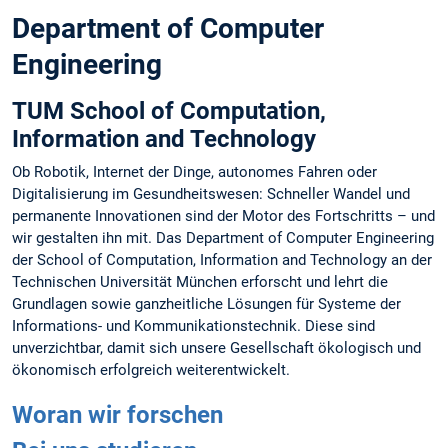
Department of Computer
Engineering
TUM School of Computation,
Information and Technology
Ob Robotik, Internet der Dinge, autonomes Fahren oder
Digitalisierung im Gesundheitswesen: Schneller Wandel und
permanente Innovationen sind der Motor des Fortschritts – und
wir gestalten ihn mit. Das Department of Computer Engineering
der School of Computation, Information and Technology an der
Technischen Universität München erforscht und lehrt die
Grundlagen sowie ganzheitliche Lösungen für Systeme der
Informations- und Kommunikationstechnik. Diese sind
unverzichtbar, damit sich unsere Gesellschaft ökologisch und
ökonomisch erfolgreich weiterentwickelt.
Woran wir forschen