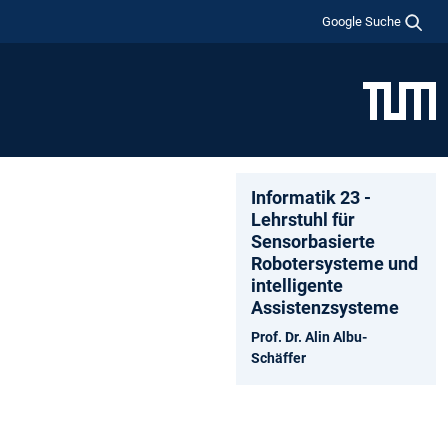
Google Suche
Informatik 23 -
Lehrstuhl für
Sensorbasierte
Robotersysteme und
intelligente
Assistenzsysteme
Prof. Dr. Alin Albu-
Schäffer