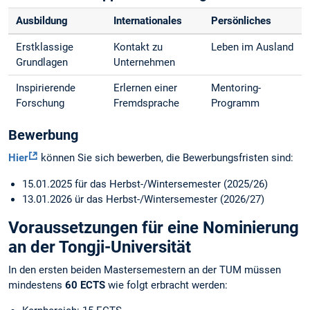
Ausbildung
Internationales
Persönliches
Erstklassige
Kontakt zu
Leben im Ausland
Grundlagen
Unternehmen
Inspirierende
Erlernen einer
Mentoring-
Forschung
Fremdsprache
Programm
Bewerbung
Hier
können Sie sich bewerben, die Bewerbungsfristen sind:
15.01.2025 für das Herbst-/Wintersemester (2025/26)
13.01.2026 ür das Herbst-/Wintersemester (2026/27)
Voraussetzungen für eine Nominierung
an der Tongji-Universität
In den ersten beiden Mastersemestern an der TUM müssen
mindestens
60 ECTS
wie folgt erbracht werden: