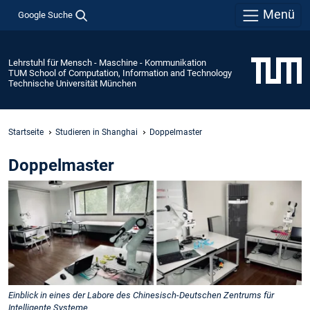
Menü
Google Suche
Lehrstuhl für Mensch - Maschine - Kommunikation
TUM School of Computation, Information and Technology
Technische Universität München
Startseite
Studieren in Shanghai
Doppelmaster
Doppelmaster
Einblick in eines der Labore des Chinesisch-Deutschen Zentrums für
Intelligente Systeme