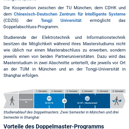
Die Kooperation zwischen der TU München, dem CDHK und
dem
Chinesisch-Deutschen Zentrum für Intelligente Systeme
(CDZIS) der
Tongji Universität
ermöglicht das
Doppelabschluss-Programm.
Studierende der Elektrotechnik und Informationstechnik
besitzen die Möglichkeit während ihres Masterstudiums nicht
wie üblich nur einen Masterabschluss zu erwerben, sondern
jeweils einen von beiden Partneruniversitäten. Dazu wird das
Masterstudium in zwei Abschnitte unterteilt, die jeweils vor Ort
an der TUM in München und an der Tongji-Universität in
Shanghai erfolgen.
Studienablauf des Doppelmasters: Zwei Semester in München und drei
Semester in Shanghai
Vorteile des Doppelmaster-Programms