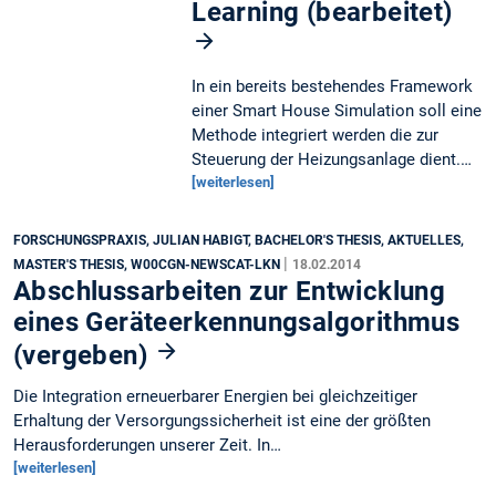
Learning (bearbeitet)
In ein bereits bestehendes Framework
einer Smart House Simulation soll eine
Methode integriert werden die zur
Steuerung der Heizungsanlage dient.…
[weiterlesen]
FORSCHUNGSPRAXIS, JULIAN HABIGT, BACHELOR'S THESIS, AKTUELLES,
|
MASTER'S THESIS, W00CGN-NEWSCAT-LKN
18.02.2014
Abschlussarbeiten zur Entwicklung
eines Geräteerkennungsalgorithmus
(vergeben)
Die Integration erneuerbarer Energien bei gleichzeitiger
Erhaltung der Versorgungssicherheit ist eine der größten
Herausforderungen unserer Zeit. In…
[weiterlesen]