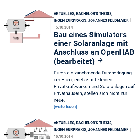
AKTUELLES, BACHELOR'S THESIS,
|
INGENIEURPRAXIS, JOHANNES FELDMAIER
15.10.2014
Bau eines Simulators
einer Solaranlage mit
Anschluss an OpenHAB
(bearbeitet)
Durch die zunehmende Durchdringung
der Energienetze mit kleinen
Privatkraftwerken und Solaranlagen auf
Privathäusern, stellen sich nicht nur
neue…
[weiterlesen]
AKTUELLES, BACHELOR'S THESIS,
|
INGENIEURPRAXIS, JOHANNES FELDMAIER
15.10.2014