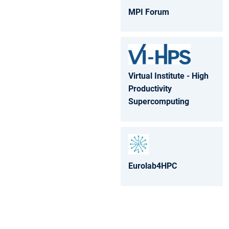
MPI Forum
Virtual Institute - High
Productivity
Supercomputing
Eurolab4HPC