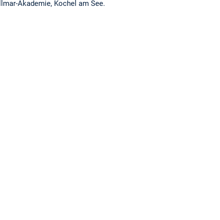
ollmar-Akademie, Kochel am See.