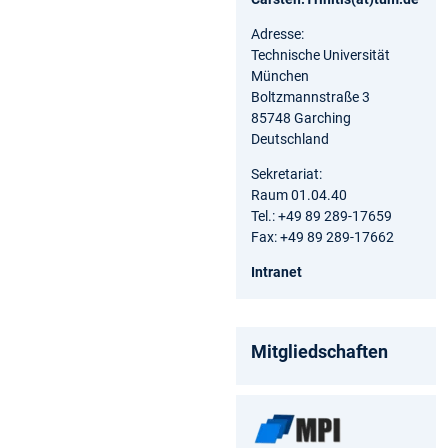
Adresse:
Technische Universität
München
Boltzmannstraße 3
85748 Garching
Deutschland
Sekretariat:
Raum 01.04.40
Tel.: +49 89 289-17659
Fax: +49 89 289-17662
Intranet
Mitgliedschaften