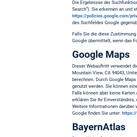
Die Ergebnisse der Suchfunktio
Search“). Sie erkennen an und
https://policies.google.com/pr
des Suchfeldes Google gegenüb
Falls Sie die diese Zustimmung 
Google übermittelt, wenn das F
Google Maps
Dieser Webauftritt verwendet d
Mountain View, CA 94043, Unite
berechnen. Durch Google Maps 
genutzt werden. Sie können eine
Falle können aber keine Karten 
erklären Sie Ihr Einverständnis
Weitere Informationen darüber 
Google finden Sie unter:
https:
BayernAtlas