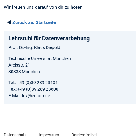
Wir freuen uns darauf von dir zu hören.
◄
Zurück zu:
Startseite
Lehrstuhl für Datenverarbeitung
Prof. Dr.-Ing. Klaus Diepold
Technische Universität München
Arcisstr. 21
80333 München
Tel.: +49 (0)89 289 23601
Fax: +49 (0)89 289 23600
E-Mail: ldv@ei.tum.de
Datenschutz
Impressum
Barrierefreiheit