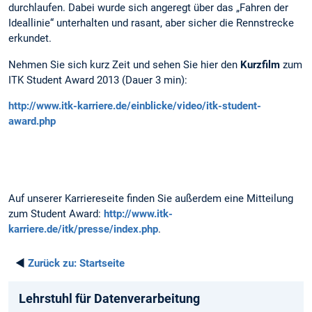
durchlaufen. Dabei wurde sich angeregt über das „Fahren der
Ideallinie“ unterhalten und rasant, aber sicher die Rennstrecke
erkundet.
Nehmen Sie sich kurz Zeit und sehen Sie hier den
Kurzfilm
zum
ITK Student Award 2013 (Dauer 3 min):
http://www.itk-karriere.de/einblicke/video/itk-student-
award.php
Auf unserer Karriereseite finden Sie außerdem eine Mitteilung
zum Student Award:
http://www.itk-
karriere.de/itk/presse/index.php
.
◄
Zurück zu:
Startseite
Lehrstuhl für Datenverarbeitung