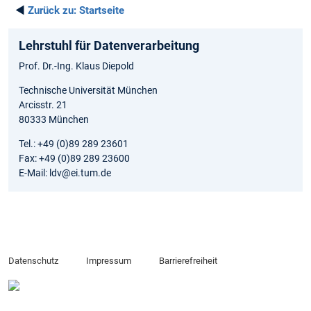
◄
Zurück zu:
Startseite
Lehrstuhl für Datenverarbeitung
Prof. Dr.-Ing. Klaus Diepold
Technische Universität München
Arcisstr. 21
80333 München
Tel.: +49 (0)89 289 23601
Fax: +49 (0)89 289 23600
E-Mail: ldv@ei.tum.de
Datenschutz
Impressum
Barrierefreiheit