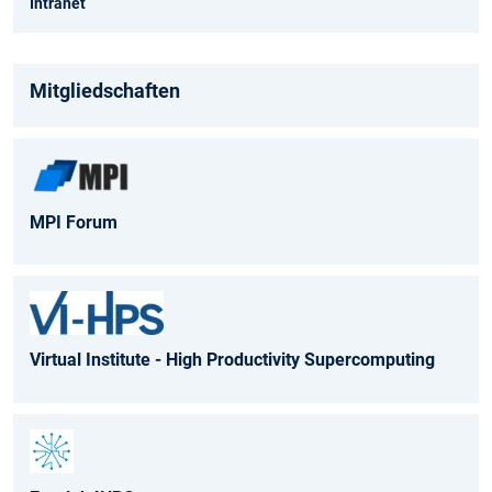
Intranet
Mitgliedschaften
MPI Forum
Virtual Institute - High Productivity Supercomputing