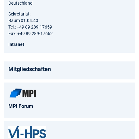
Deutschland
Sekretariat:
Raum 01.04.40
Tel.: +49 89 289-17659
Fax: +49 89 289-17662
Intranet
Mitgliedschaften
MPI Forum