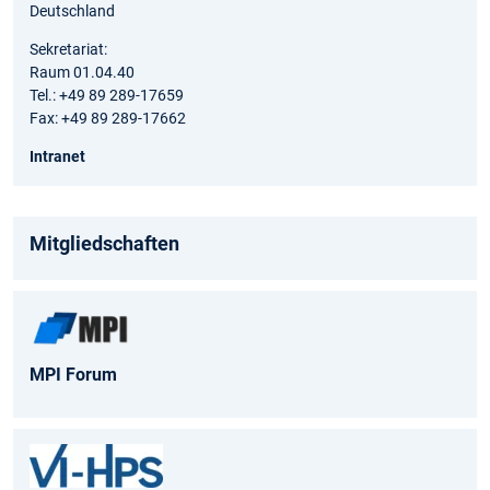
Deutschland
Sekretariat:
Raum 01.04.40
Tel.: +49 89 289-17659
Fax: +49 89 289-17662
Intranet
Mitgliedschaften
MPI Forum