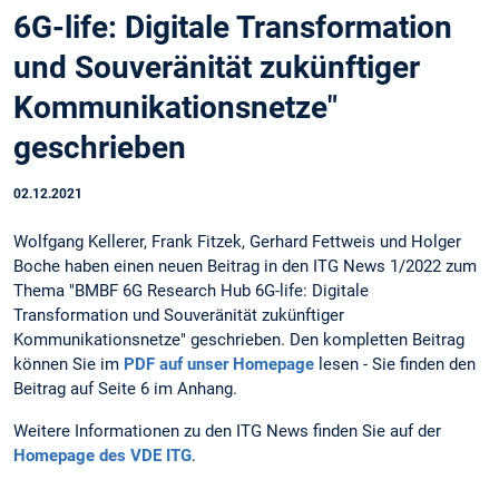
6G-life: Digitale Transformation
und Souveränität zukünftiger
Kommunikationsnetze"
geschrieben
02.12.2021
Wolfgang Kellerer, Frank Fitzek, Gerhard Fettweis und Holger
Boche haben einen neuen Beitrag in den ITG News 1/2022 zum
Thema "BMBF 6G Research Hub 6G-life: Digitale
Transformation und Souveränität zukünftiger
Kommunikationsnetze" geschrieben. Den kompletten Beitrag
können Sie im
PDF auf unser Homepage
lesen - Sie finden den
Beitrag auf Seite 6 im Anhang.
Weitere Informationen zu den ITG News finden Sie auf der
Homepage des VDE ITG
.