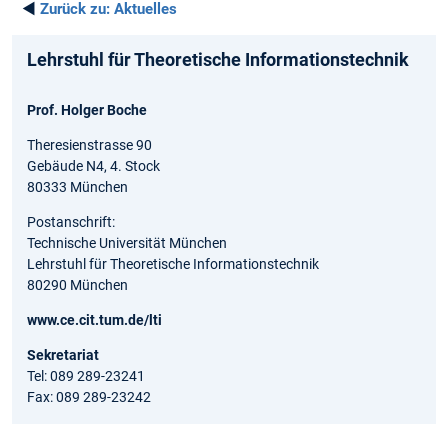
◄
Zurück zu:
Aktuelles
Lehrstuhl für Theoretische Informationstechnik
Prof. Holger Boche
Theresienstrasse 90
Gebäude N4, 4. Stock
80333 München
Postanschrift:
Technische Universität München
Lehrstuhl für Theoretische Informationstechnik
80290 München
www.ce.cit.tum.de/lti
Sekretariat
Tel: 089 289-23241
Fax: 089 289-23242