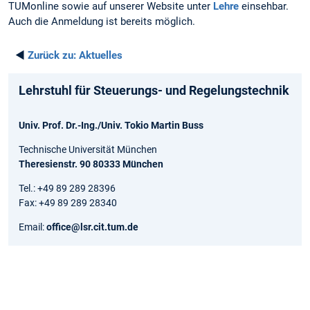
TUMonline sowie auf unserer Website unter
Lehre
einsehbar.
Auch die Anmeldung ist bereits möglich.
◄
Zurück zu:
Aktuelles
Lehrstuhl für Steuerungs- und Regelungstechnik
Univ. Prof. Dr.-Ing./Univ. Tokio Martin Buss
Technische Universität München
Theresienstr. 90 80333 München
Tel.: +49 89 289 28396
Fax: +49 89 289 28340
Email:
office@lsr.cit.tum.de