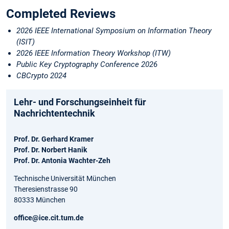
Completed Reviews
2026 IEEE International Symposium on Information Theory
(ISIT)
2026 IEEE Information Theory Workshop (ITW)
Public Key Cryptography Conference 2026
CBCrypto 2024
Lehr- und Forschungseinheit für
Nachrichtentechnik
Prof. Dr. Gerhard Kramer
Prof. Dr. Norbert Hanik
Prof. Dr. Antonia Wachter-Zeh
Technische Universität München
Theresienstrasse 90
80333 München
office@ice.cit.tum.de