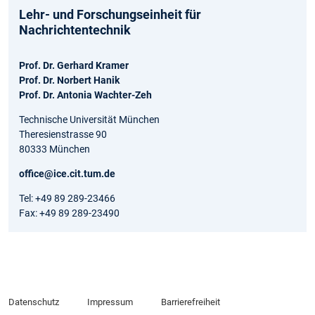
Lehr- und Forschungseinheit für
Nachrichtentechnik
Prof. Dr. Gerhard Kramer
Prof. Dr. Norbert Hanik
Prof. Dr. Antonia Wachter-Zeh
Technische Universität München
Theresienstrasse 90
80333 München
office@ice.cit.tum.de
Tel: +49 89 289-23466
Fax: +49 89 289-23490
Datenschutz
Impressum
Barrierefreiheit