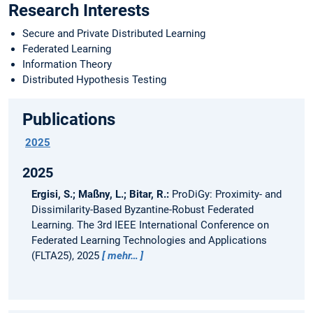
Research Interests
Secure and Private Distributed Learning
Federated Learning
Information Theory
Distributed Hypothesis Testing
Publications
2025
2025
Ergisi, S.; Maßny, L.; Bitar, R.:
ProDiGy: Proximity- and
Dissimilarity-Based Byzantine-Robust Federated
Learning.
The 3rd IEEE International Conference on
Federated Learning Technologies and Applications
(FLTA25), 2025
mehr…