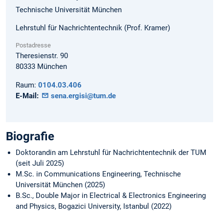
Technische Universität München
Lehrstuhl für Nachrichtentechnik (Prof. Kramer)
Postadresse
Theresienstr. 90
80333
München
Raum:
0104.03.406
E-Mail:
sena.ergisi@tum.de
Biografie
Doktorandin am Lehrstuhl für Nachrichtentechnik der TUM
(seit Juli 2025)
M.Sc. in Communications Engineering, Technische
Universität München (2025)
B.Sc., Double Major in Electrical & Electronics Engineering
and Physics, Bogazici University, Istanbul (2022)