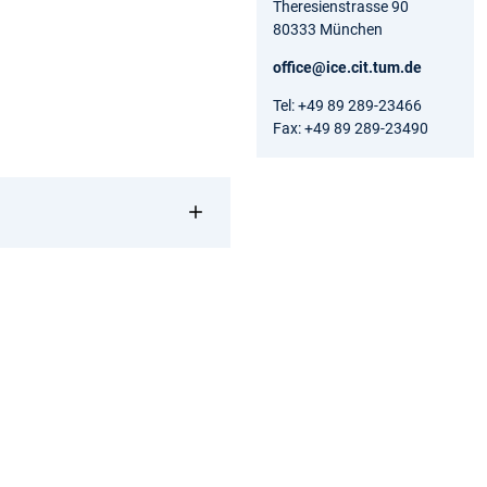
Theresienstrasse 90
80333 München
office@ice.cit.tum.de
Tel: +49 89 289-23466
Fax: +49 89 289-23490