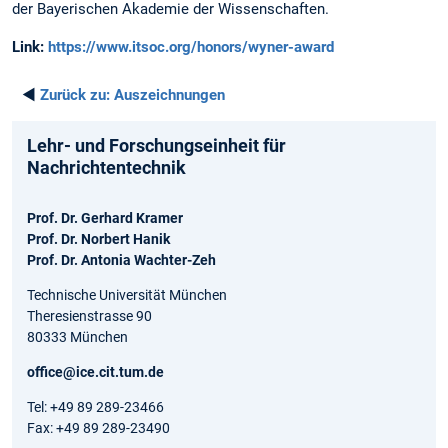
der Bayerischen Akademie der Wissenschaften.
Link:
https://www.itsoc.org/honors/wyner-award
◄
Zurück zu:
Auszeichnungen
Lehr- und Forschungseinheit für
Nachrichtentechnik
Prof. Dr. Gerhard Kramer
Prof. Dr. Norbert Hanik
Prof. Dr. Antonia Wachter-Zeh
Technische Universität München
Theresienstrasse 90
80333 München
office@ice.cit.tum.de
Tel: +49 89 289-23466
Fax: +49 89 289-23490