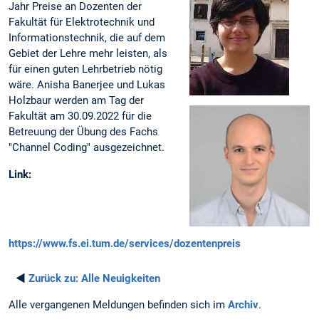
Jahr Preise an Dozenten der
Fakultät für Elektrotechnik und
Informationstechnik, die auf dem
Gebiet der Lehre mehr leisten, als
für einen guten Lehrbetrieb nötig
wäre. Anisha Banerjee und Lukas
Holzbaur werden am Tag der
Fakultät am 30.09.2022 für die
Betreuung der Übung des Fachs
"Channel Coding" ausgezeichnet.
Link:
https://www.fs.ei.tum.de/services/dozentenpreis
◄
Zurück zu:
Alle Neuigkeiten
Alle vergangenen Meldungen befinden sich im
Archiv
.