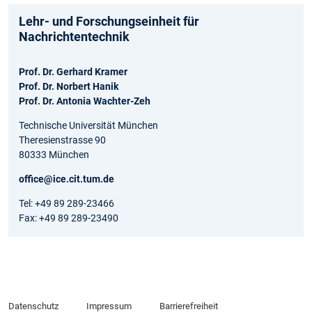
Lehr- und Forschungseinheit für
Nachrichtentechnik
Prof. Dr. Gerhard Kramer
Prof. Dr. Norbert Hanik
Prof. Dr. Antonia Wachter-Zeh
Technische Universität München
Theresienstrasse 90
80333 München
office@ice.cit.tum.de
Tel: +49 89 289-23466
Fax: +49 89 289-23490
Datenschutz
Impressum
Barrierefreiheit