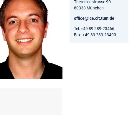
Theresienstrasse 90
80333 München
office@ice.cit.tum.de
Tel: +49 89 289-23466
Fax: +49 89 289-23490