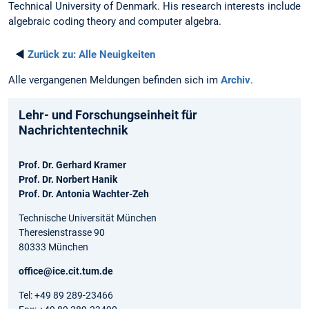
Technical University of Denmark. His research interests include
algebraic coding theory and computer algebra.
◄
Zurück zu:
Alle Neuigkeiten
Alle vergangenen Meldungen befinden sich im
Archiv
.
Lehr- und Forschungseinheit für
Nachrichtentechnik
Prof. Dr. Gerhard Kramer
Prof. Dr. Norbert Hanik
Prof. Dr. Antonia Wachter-Zeh
Technische Universität München
Theresienstrasse 90
80333 München
office@ice.cit.tum.de
Tel: +49 89 289-23466