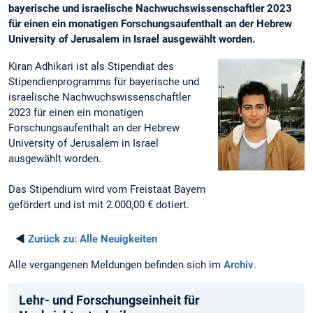
bayerische und israelische Nachwuchswissenschaftler 2023
für einen ein monatigen Forschungsaufenthalt an der Hebrew
University of Jerusalem in Israel ausgewählt worden.
Kiran Adhikari ist als Stipendiat des
Stipendienprogramms für bayerische und
israelische Nachwuchswissenschaftler
2023 für einen ein monatigen
Forschungsaufenthalt an der Hebrew
University of Jerusalem in Israel
ausgewählt worden.
Das Stipendium wird vom Freistaat Bayern
gefördert und ist mit 2.000,00 € dotiert.
◄
Zurück zu:
Alle Neuigkeiten
Alle vergangenen Meldungen befinden sich im
Archiv
.
Lehr- und Forschungseinheit für