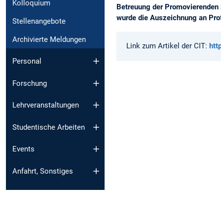
Kolloquium
Betreuung der Promovierenden 
wurde die Auszeichnung an Pro
Stellenangebote
Archivierte Meldungen
Link zum Artikel der CIT:
htt
Personal
Forschung
Lehrveranstaltungen
Studentische Arbeiten
Events
Anfahrt, Sonstiges