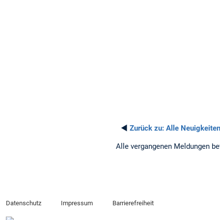
◄
Zurück zu:
Alle Neuigkeite
Alle vergangenen Meldungen be
Datenschutz
Impressum
Barrierefreiheit