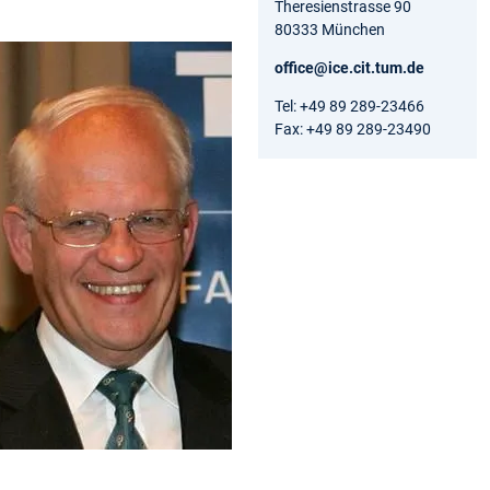
Theresienstrasse 90
80333 München
office@ice.cit.tum.de
Tel: +49 89 289-23466
Fax: +49 89 289-23490