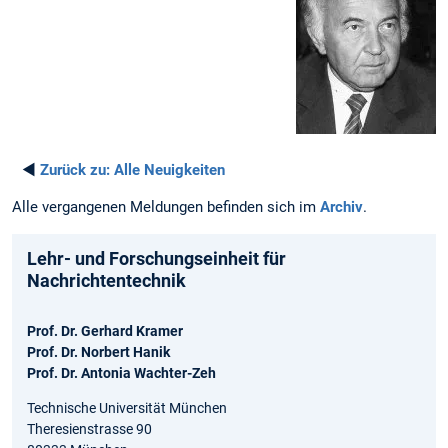
◄
Zurück zu:
Alle Neuigkeiten
Alle vergangenen Meldungen befinden sich im
Archiv
.
Lehr- und Forschungseinheit für
Nachrichtentechnik
Prof. Dr. Gerhard Kramer
Prof. Dr. Norbert Hanik
Prof. Dr. Antonia Wachter-Zeh
Technische Universität München
Theresienstrasse 90