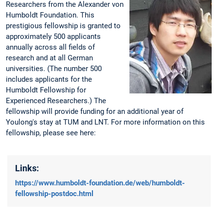
Researchers from the Alexander von
Humboldt Foundation. This
prestigious fellowship is granted to
approximately 500 applicants
annually across all fields of
research and at all German
universities. (The number 500
includes applicants for the
Humboldt Fellowship for
Experienced Researchers.) The
fellowship will provide funding for an additional year of
Youlong's stay at TUM and LNT. For more information on this
fellowship, please see here:
Links:
https://www.humboldt-foundation.de/web/humboldt-
fellowship-postdoc.html