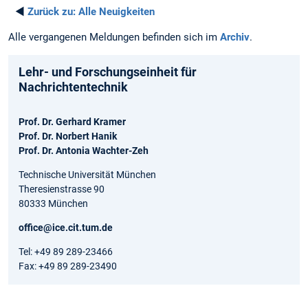
◄
Zurück zu:
Alle Neuigkeiten
Alle vergangenen Meldungen befinden sich im
Archiv
.
Lehr- und Forschungseinheit für
Nachrichtentechnik
Prof. Dr. Gerhard Kramer
Prof. Dr. Norbert Hanik
Prof. Dr. Antonia Wachter-Zeh
Technische Universität München
Theresienstrasse 90
80333 München
office@ice.cit.tum.de
Tel: +49 89 289-23466
Fax: +49 89 289-23490