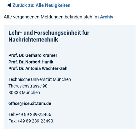
◄
Zurück zu:
Alle Neuigkeiten
Alle vergangenen Meldungen befinden sich im
Archiv
.
Lehr- und Forschungseinheit für
Nachrichtentechnik
Prof. Dr. Gerhard Kramer
Prof. Dr. Norbert Hanik
Prof. Dr. Antonia Wachter-Zeh
Technische Universität München
Theresienstrasse 90
80333 München
office@ice.cit.tum.de
Tel: +49 89 289-23466
Fax: +49 89 289-23490