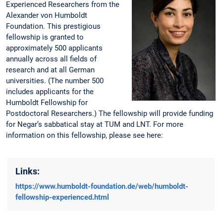
Experienced Researchers from the
Alexander von Humboldt
Foundation. This prestigious
fellowship is granted to
approximately 500 applicants
annually across all fields of
research and at all German
universities. (The number 500
includes applicants for the
Humboldt Fellowship for
Postdoctoral Researchers.) The fellowship will provide funding
for Negar’s sabbatical stay at TUM and LNT. For more
information on this fellowship, please see here:
Links:
https://www.humboldt-foundation.de/web/humboldt-
fellowship-experienced.html