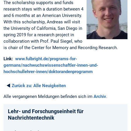
The scholarship supports and funds
research stays with a duration between 4
and 6 months at an American University.
With this scholarship, Andreas will visit
the University of California, San Diego in
spring 2019 for a research project in
collaboration with Prof. Paul Siegel, who
is chair of the Center for Memory and Recording Research.
Link:
www.fulbright.de/programs-for-
germans/nachwuchswissenschaftler-innen-und-
hochschullehrer-innen/doktorandenprogramm
◄
Zurück zu:
Alle Neuigkeiten
Alle vergangenen Meldungen befinden sich im
Archiv
.
Lehr- und Forschungseinheit für
Nachrichtentechnik