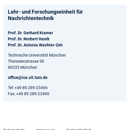
Lehr- und Forschungseinheit für
Nachrichtentechnik
Prof. Dr. Gerhard Kramer
Prof. Dr. Norbert Hanik
Prof. Dr. Antonia Wachter-Zeh
Technische Universität München
Theresienstrasse 90
80333 München
office@ice.cit.tum.de
Tel: +49 89 289-23466
Fax: +49 89 289-23490