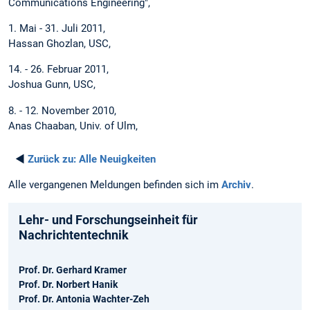
Communications Engineering",
1. Mai - 31. Juli 2011,
Hassan Ghozlan, USC,
14. - 26. Februar 2011,
Joshua Gunn, USC,
8. - 12. November 2010,
Anas Chaaban, Univ. of Ulm,
◄
Zurück zu:
Alle Neuigkeiten
Alle vergangenen Meldungen befinden sich im
Archiv
.
Lehr- und Forschungseinheit für
Nachrichtentechnik
Prof. Dr. Gerhard Kramer
Prof. Dr. Norbert Hanik
Prof. Dr. Antonia Wachter-Zeh