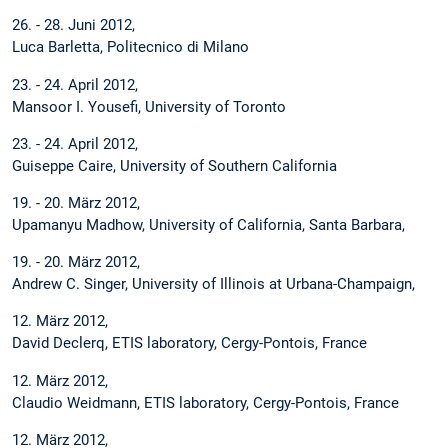
26. - 28. Juni 2012,
Luca Barletta, Politecnico di Milano
23. - 24. April 2012,
Mansoor I. Yousefi, University of Toronto
23. - 24. April 2012,
Guiseppe Caire, University of Southern California
19. - 20. März 2012,
Upamanyu Madhow, University of California, Santa Barbara,
19. - 20. März 2012,
Andrew C. Singer, University of Illinois at Urbana-Champaign,
12. März 2012,
David Declerq, ETIS laboratory, Cergy-Pontois, France
12. März 2012,
Claudio Weidmann, ETIS laboratory, Cergy-Pontois, France
12. März 2012,