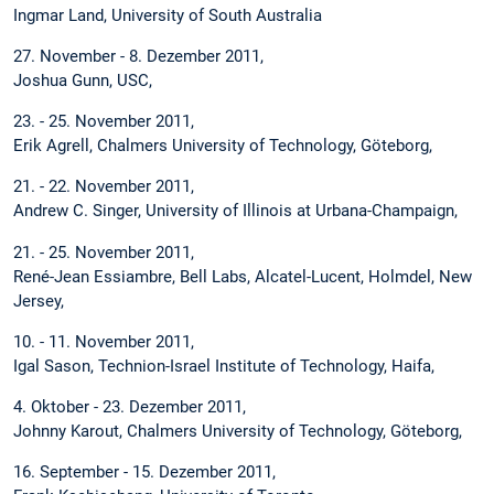
Ingmar Land, University of South Australia
27. November - 8. Dezember 2011,
Joshua Gunn, USC,
23. - 25. November 2011,
Erik Agrell, Chalmers University of Technology, Göteborg,
21. - 22. November 2011,
Andrew C. Singer, University of Illinois at Urbana-Champaign,
21. - 25. November 2011,
René-Jean Essiambre, Bell Labs, Alcatel-Lucent, Holmdel, New
Jersey,
10. - 11. November 2011,
Igal Sason, Technion-Israel Institute of Technology, Haifa,
4. Oktober - 23. Dezember 2011,
Johnny Karout, Chalmers University of Technology, Göteborg,
16. September - 15. Dezember 2011,