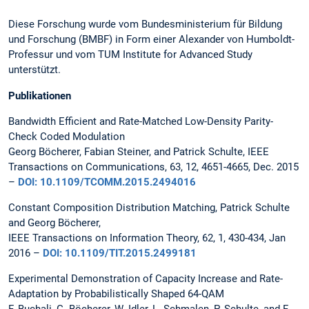
Diese Forschung wurde vom Bundesministerium für Bildung
und Forschung (BMBF) in Form einer Alexander von Humboldt-
Professur und vom TUM Institute for Advanced Study
unterstützt.
Publikationen
Bandwidth Efficient and Rate-Matched Low-Density Parity-
Check Coded Modulation
Georg Böcherer, Fabian Steiner, and Patrick Schulte, IEEE
Transactions on Communications, 63, 12, 4651-4665, Dec. 2015
–
DOI: 10.1109/TCOMM.2015.2494016
Constant Composition Distribution Matching, Patrick Schulte
and Georg Böcherer,
IEEE Transactions on Information Theory, 62, 1, 430-434, Jan
2016 –
DOI: 10.1109/TIT.2015.2499181
Experimental Demonstration of Capacity Increase and Rate-
Adaptation by Probabilistically Shaped 64-QAM