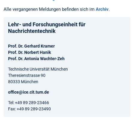
Alle vergangenen Meldungen befinden sich im
Archiv
.
Lehr- und Forschungseinheit für
Nachrichtentechnik
Prof. Dr. Gerhard Kramer
Prof. Dr. Norbert Hanik
Prof. Dr. Antonia Wachter-Zeh
Technische Universität München
Theresienstrasse 90
80333 München
office@ice.cit.tum.de
Tel: +49 89 289-23466
Fax: +49 89 289-23490