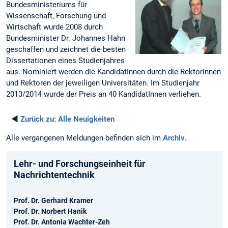
Bundesministeriums für
Wissenschaft, Forschung und
Wirtschaft wurde 2008 durch
Bundesminister Dr. Johannes Hahn
geschaffen und zeichnet die besten
Dissertationen eines Studienjahres
aus. Nominiert werden die KandidatInnen durch die Rektorinnen
und Rektoren der jeweiligen Universitäten. Im Studienjahr
2013/2014 wurde der Preis an 40 KandidatInnen verliehen.
◄
Zurück zu:
Alle Neuigkeiten
Alle vergangenen Meldungen befinden sich im
Archiv
.
Lehr- und Forschungseinheit für
Nachrichtentechnik
Prof. Dr. Gerhard Kramer
Prof. Dr. Norbert Hanik
Prof. Dr. Antonia Wachter-Zeh