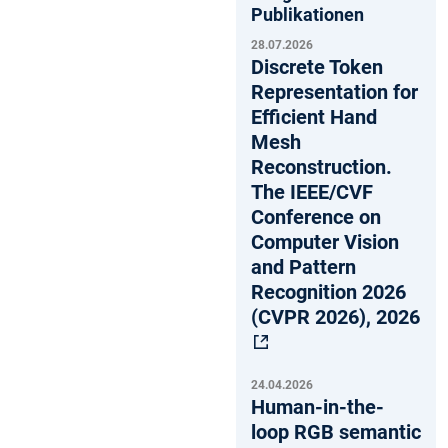
Publikationen
28.07.2026
Discrete Token
Representation for
Efficient Hand
Mesh
Reconstruction.
The IEEE/CVF
Conference on
Computer Vision
and Pattern
Recognition 2026
(CVPR 2026), 2026
24.04.2026
Human-in-the-
loop RGB semantic