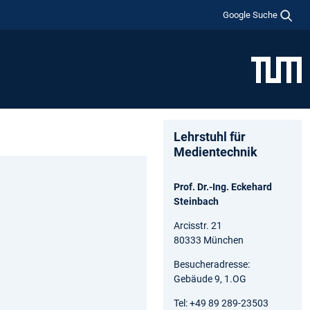
Google Suche
Lehrstuhl für
Medientechnik
Prof. Dr.-Ing. Eckehard
Steinbach
Arcisstr. 21
80333 München
Besucheradresse:
Gebäude 9, 1.OG
Tel: +49 89 289-23503