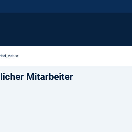
dari, Mahsa
icher Mitarbeiter