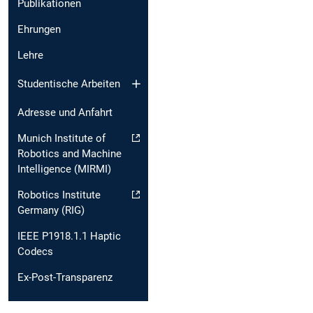
Publikationen
Ehrungen
Lehre
Studentische Arbeiten
Adresse und Anfahrt
Munich Institute of
Robotics and Machine
Intelligence (MIRMI)
Robotics Institute
Germany (RIG)
IEEE P1918.1.1 Haptic
Codecs
Ex-Post-Transparenz