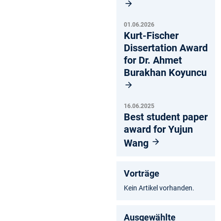
01.06.2026
Kurt-Fischer
Dissertation Award
for Dr. Ahmet
Burakhan Koyuncu
16.06.2025
Best student paper
award for Yujun
Wang
Vorträge
Kein Artikel vorhanden.
Ausgewählte